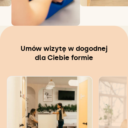
Umów wizytę w dogodnej
dla Ciebie formie