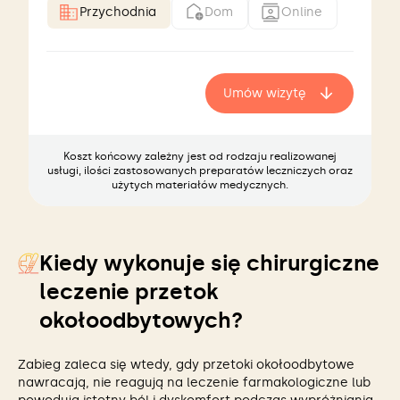
Przychodnia
Dom
Online
Umów wizytę
Koszt końcowy zależny jest od rodzaju realizowanej
usługi, ilości zastosowanych preparatów leczniczych oraz
użytych materiałów medycznych.
Kiedy wykonuje się chirurgiczne
leczenie przetok
okołoodbytowych?
Zabieg zaleca się wtedy, gdy przetoki okołoodbytowe
nawracają, nie reagują na leczenie farmakologiczne lub