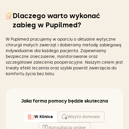
Dlaczego warto wykonać
zabieg w Pupilmed?
W Pupilmed pracujemy w oparciu o aktualne wytyczne
chirurgii małych zwierząt i dobieramy metodę zabiegową
indywidualnie dla każdego pacjenta. Zapewniamy
bezpieczne znieczulenie, monitorowanie oraz
szczegółowe zalecenia pooperacyjne. Naszym celem jest
trwały efekt leczenia oraz szybki powrót zwierzęcia do
komfortu życia bez bólu.
Jaka forma pomocy będzie skuteczna
W Klinice
Wizyta domowa
Konsultacja online