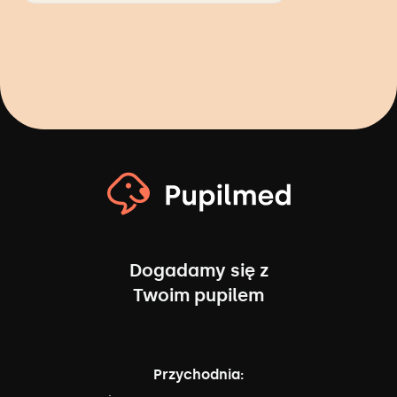
Dogadamy się z
Twoim pupilem
Przychodnia: