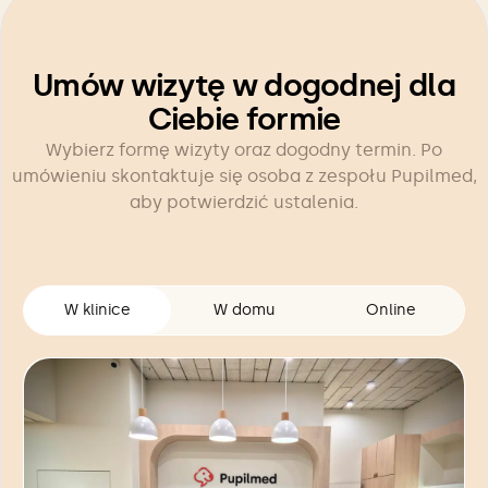
Umów wizytę w dogodnej dla
Ciebie formie
Wybierz formę wizyty oraz dogodny termin. Po
umówieniu skontaktuje się osoba z zespołu Pupilmed,
aby potwierdzić ustalenia.
W klinice
W domu
Online