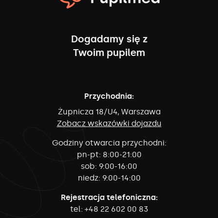
Dogadamy się z
Twoim pupilem
Przychodnia:
Żupnicza 18/U4, Warszawa
Zobacz wskazówki dojazdu
Godziny otwarcia przychodni:
pn-pt:
8:00-21:00
sob:
9:00-16:00
niedz:
9:00-14:00
Rejestracja telefoniczna:
tel:
+48 22 602 00 83