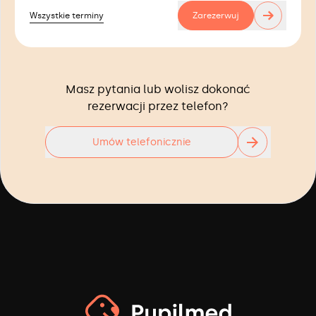
→
Wszystkie terminy
Zarezerwuj
Masz pytania lub wolisz dokonać
rezerwacji przez telefon?
Umów telefonicznie