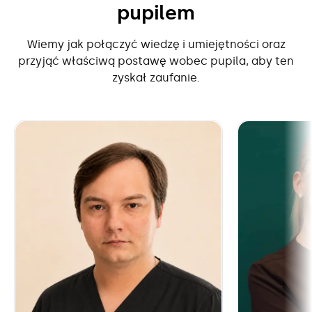
pupilem
Wiemy jak połączyć wiedzę i umiejętności oraz
przyjąć właściwą postawę wobec pupila, aby ten
zyskał zaufanie.