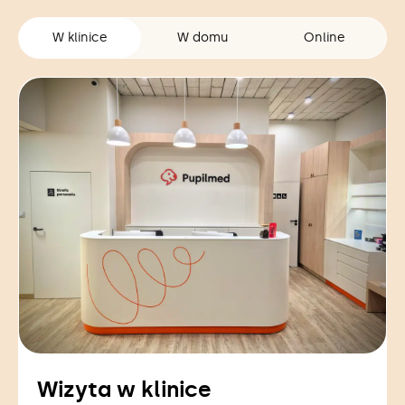
W klinice
W domu
Online
Wizyta w klinice