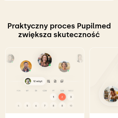
Praktyczny proces Pupilmed
zwiększa skuteczność