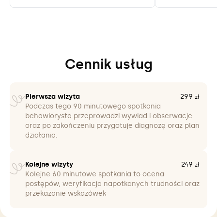
Cennik usług
Pierwsza wizyta
299
zł
Podczas tego 90 minutowego spotkania
behawiorysta przeprowadzi wywiad i obserwacje
oraz po zakończeniu przygotuje diagnozę oraz plan
działania.
Kolejne wizyty
249
zł
Kolejne 60 minutowe spotkania to ocena
postępów, weryfikacja napotkanych trudności oraz
przekazanie wskazówek