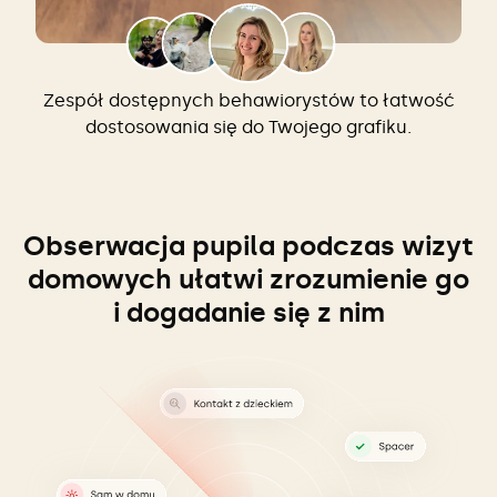
Zespół dostępnych behawiorystów to łatwość
dostosowania się do Twojego grafiku.
Obserwacja pupila podczas wizyt
domowych ułatwi zrozumienie go
i dogadanie się z nim