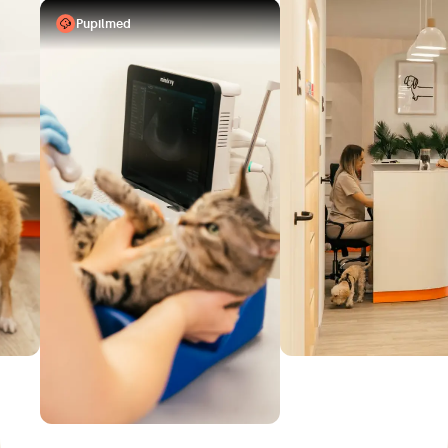
Pupilmed