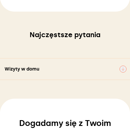
Najczęstsze pytania
Wizyty w domu
Dogadamy się z Twoim