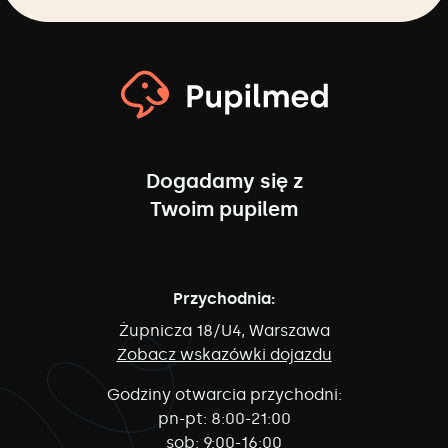
Dogadamy się z
Twoim pupilem
Przychodnia:
Żupnicza 18/U4, Warszawa
Zobacz wskazówki dojazdu
Godziny otwarcia przychodni:
pn-pt:
8:00-21:00
sob:
9:00-16:00