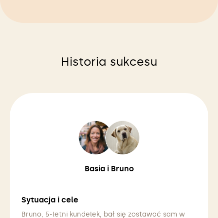
Historia sukcesu
Basia i Bruno
Sytuacja i cele
Bruno, 5-letni kundelek, bał się zostawać sam w