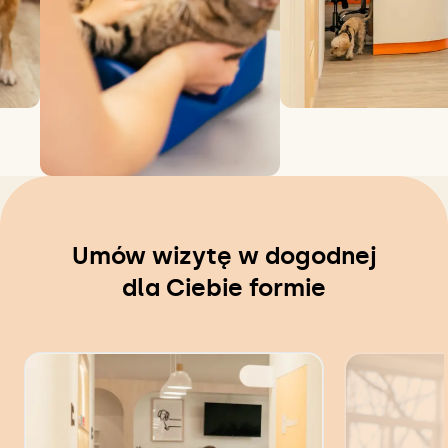
Umów wizytę w dogodnej
dla Ciebie formie