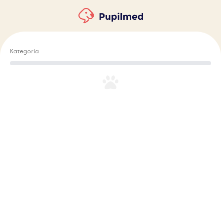
Kategoria