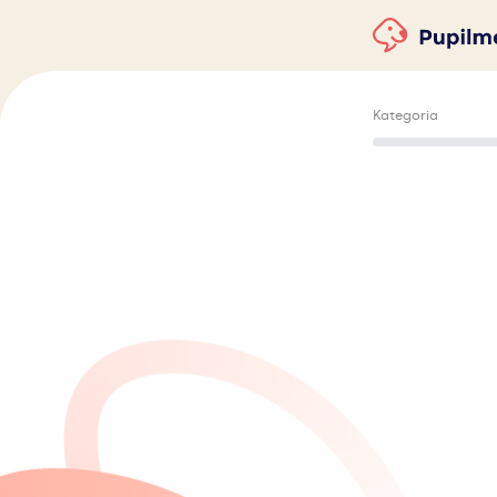
Kategoria