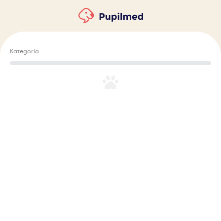
Kategoria