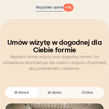
+
74
Wszystkie opinie
Umów wizytę w dogodnej dla
Ciebie formie
Wybierz formę wizyty oraz dogodny termin. Po
umówieniu skontaktuje się osoba z zespołu Pupilmed,
aby potwierdzić ustalenia.
W klinice
W domu
Online