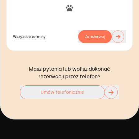
→
Wszystkie terminy
Zarezerwuj
Masz pytania lub wolisz dokonać
rezerwacji przez telefon?
Umów telefonicznie