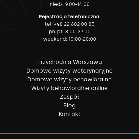
niedz:
9:00-14:00
Rejestracja telefoniczna:
tel:
+48 22 602 00 83
pn-pt:
8:00-22:00
weekend:
10:00-20:00
Przychodnia Warszawa
Domowe wizyty weterynaryjne
Domowe wizyty behawioralne
Wizyty behawioralne online
Zespół
Blog
Kontakt