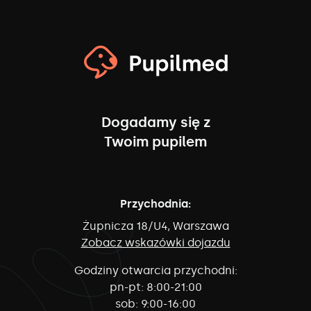
Dogadamy się z
Twoim pupilem
Przychodnia:
Żupnicza 18/U4, Warszawa
Zobacz wskazówki dojazdu
Godziny otwarcia przychodni:
pn-pt:
8:00-21:00
sob:
9:00-16:00