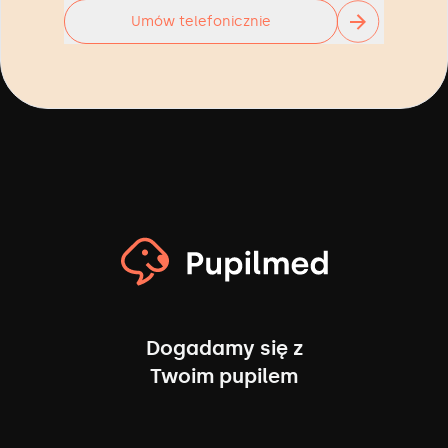
Umów telefonicznie
Dogadamy się z
Twoim pupilem