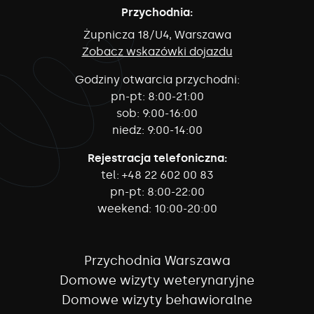
Przychodnia:
Żupnicza 18/U4, Warszawa
Zobacz wskazówki dojazdu
Godziny otwarcia przychodni:
pn-pt:
8:00-21:00
sob:
9:00-16:00
niedz:
9:00-14:00
Rejestracja telefoniczna:
tel:
+48 22 602 00 83
pn-pt:
8:00-22:00
weekend:
10:00-20:00
Przychodnia Warszawa
Domowe wizyty weterynaryjne
Domowe wizyty behawioralne