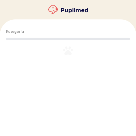
Kategoria