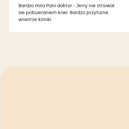
Bardzo mila Pani doktor - Jerry nie strsiwal
sie pobueraniem krwi. Bardzo przytulne
wnetrze kliniki