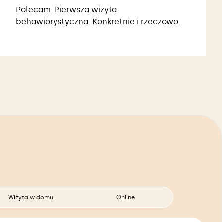
Polecam. Pierwsza wizyta
behawiorystyczna. Konkretnie i rzeczowo.
Wizyta w domu
Online