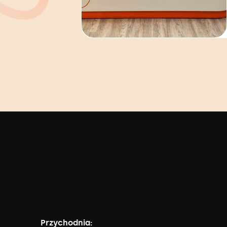
Przychodnia: