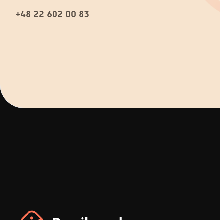
+48 22 602 00 83