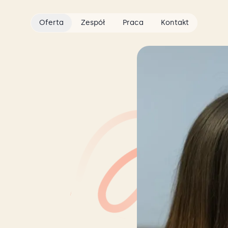
Oferta
Zespół
Praca
Kontakt