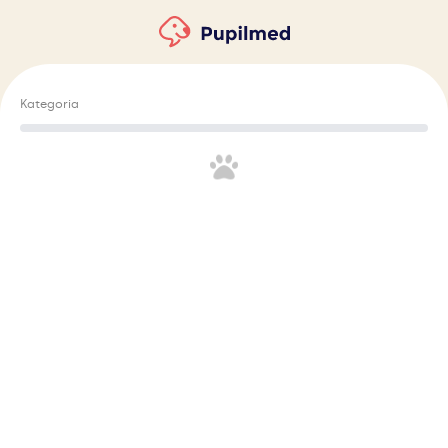
Kategoria