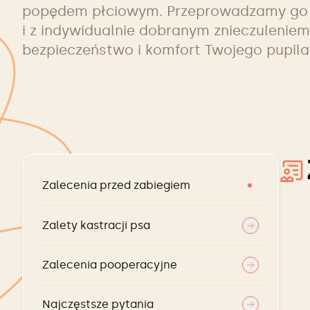
popędem płciowym. Przeprowadzamy go 
i z indywidualnie dobranym znieczulenie
bezpieczeństwo i komfort Twojego pupila
Zalecenia przed zabiegiem
Zalety kastracji psa
Zalecenia pooperacyjne
Najczęstsze pytania