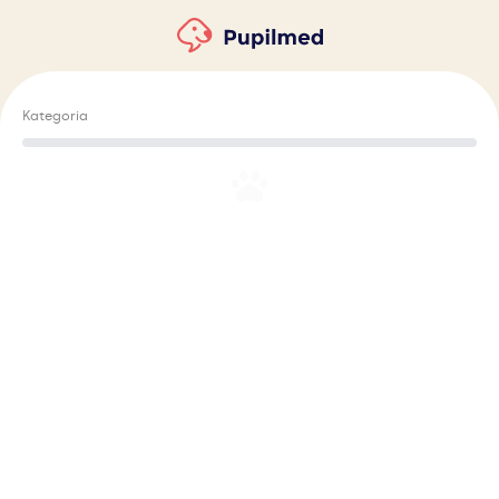
Kategoria