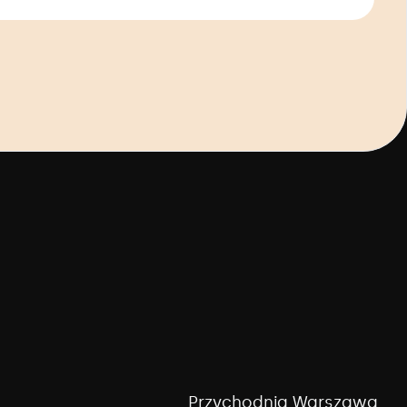
Przychodnia Warszawa