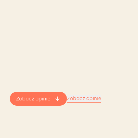
Zobacz opinie
Zobacz opinie