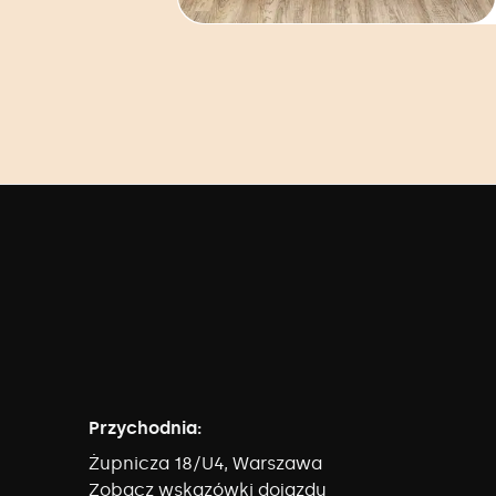
Przychodnia:
Żupnicza 18/U4, Warszawa
Zobacz wskazówki dojazdu