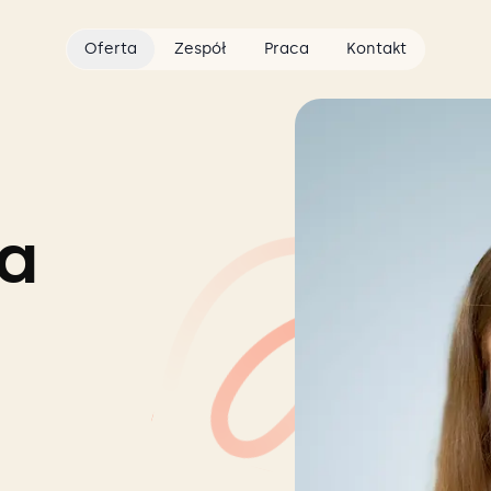
Oferta
Zespół
Praca
Kontakt
a