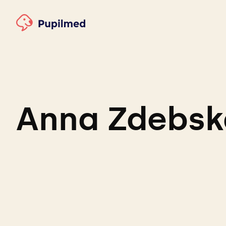
Anna Zdebsk