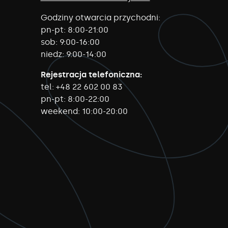
Godziny otwarcia przychodni:
pn-pt:
8:00-21:00
sob:
9:00-16:00
niedz:
9:00-14:00
Rejestracja telefoniczna:
tel:
+48 22 602 00 83
pn-pt:
8:00-22:00
weekend:
10:00-20:00