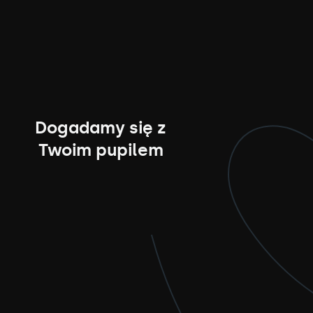
Dogadamy się z
Twoim pupilem