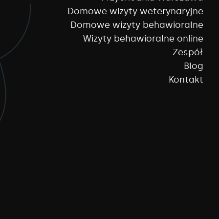
Domowe wizyty weterynaryjne
Domowe wizyty behawioralne
Wizyty behawioralne online
Zespół
Blog
Kontakt