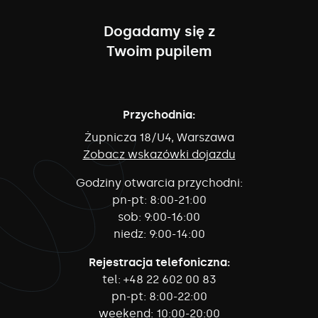
Dogadamy się z
Twoim pupilem
Przychodnia:
Żupnicza 18/U4, Warszawa
Zobacz wskazówki dojazdu
Godziny otwarcia przychodni:
pn-pt:
8:00-21:00
sob:
9:00-16:00
niedz:
9:00-14:00
Rejestracja telefoniczna:
tel:
+48 22 602 00 83
pn-pt:
8:00-22:00
weekend:
10:00-20:00