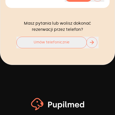
Masz pytania lub wolisz dokonać
rezerwacji przez telefon?
Umów telefonicznie