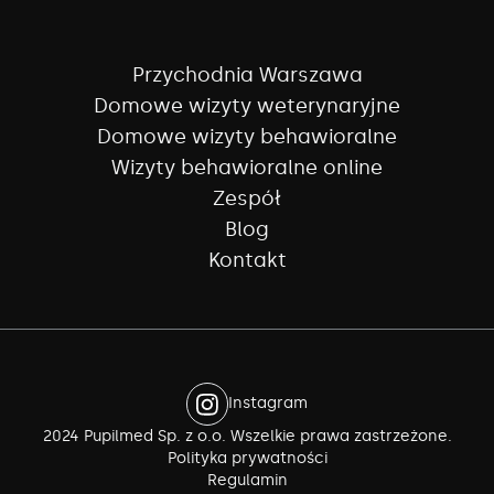
Przychodnia Warszawa
Domowe wizyty weterynaryjne
Domowe wizyty behawioralne
Wizyty behawioralne online
Zespół
Blog
Kontakt
Instagram
2024 Pupilmed Sp. z o.o. Wszelkie prawa zastrzeżone.
Polityka prywatności
Regulamin