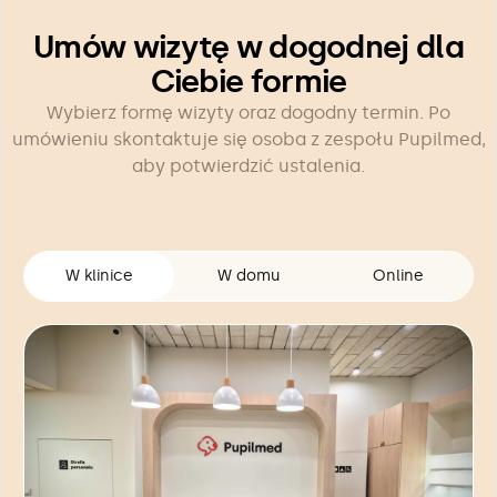
Umów wizytę w dogodnej dla
Ciebie formie
Wybierz formę wizyty oraz dogodny termin. Po
umówieniu skontaktuje się osoba z zespołu Pupilmed,
aby potwierdzić ustalenia.
W klinice
W domu
Online