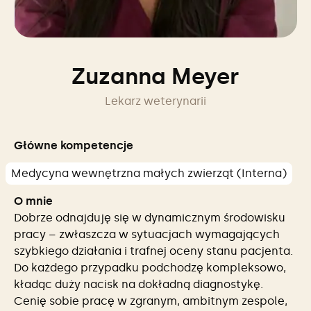
Zuzanna Meyer
Lekarz weterynarii
Główne kompetencje
Medycyna wewnętrzna małych zwierząt (Interna)
O mnie
Dobrze odnajduję się w dynamicznym środowisku
pracy – zwłaszcza w sytuacjach wymagających
szybkiego działania i trafnej oceny stanu pacjenta.
Do każdego przypadku podchodzę kompleksowo,
kładąc duży nacisk na dokładną diagnostykę.
Cenię sobie pracę w zgranym, ambitnym zespole,