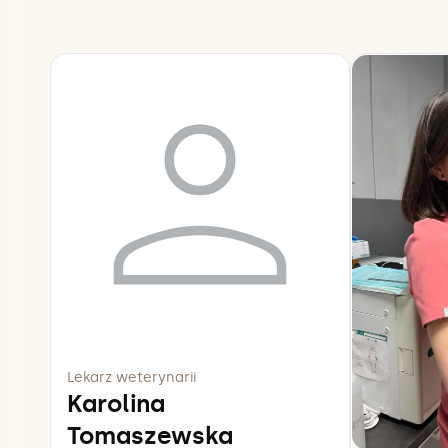
Lekarz weterynarii
Karolina
Tomaszewska