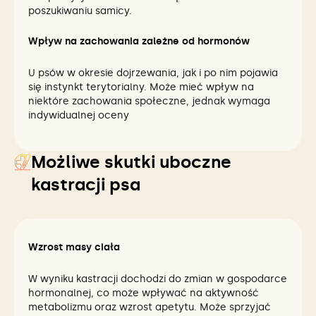
poszukiwaniu samicy.
Wpływ na zachowania zależne od hormonów
U psów w okresie dojrzewania, jak i po nim pojawia
się instynkt terytorialny. Może mieć wpływ na
niektóre zachowania społeczne, jednak wymaga
indywidualnej oceny
Możliwe skutki uboczne
kastracji psa
Wzrost masy ciała
W wyniku kastracji dochodzi do zmian w gospodarce
hormonalnej, co może wpływać na aktywność
metabolizmu oraz wzrost apetytu. Może sprzyjać