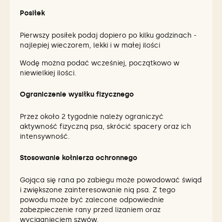
Posiłek
Pierwszy posiłek podaj dopiero po kilku godzinach -
najlepiej wieczorem, lekki i w małej ilości
Wodę można podać wcześniej, początkowo w
niewielkiej ilości.
Ograniczenie wysiłku fizycznego
Przez około 2 tygodnie należy ograniczyć
aktywność fizyczną psa, skrócić spacery oraz ich
intensywność.
Stosowanie kołnierza ochronnego
Gojąca się rana po zabiegu może powodować świąd
i zwiększone zainteresowanie nią psa. Z tego
powodu może być zalecone odpowiednie
zabezpieczenie rany przed lizaniem oraz
wyciągnięciem szwów.