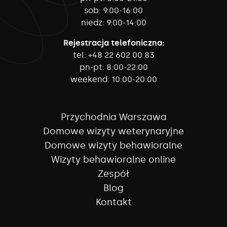
sob:
9:00-16:00
niedz:
9:00-14:00
Rejestracja telefoniczna:
tel:
+48 22 602 00 83
pn-pt:
8:00-22:00
weekend:
10:00-20:00
Przychodnia Warszawa
Domowe wizyty weterynaryjne
Domowe wizyty behawioralne
Wizyty behawioralne online
Zespół
Blog
Kontakt