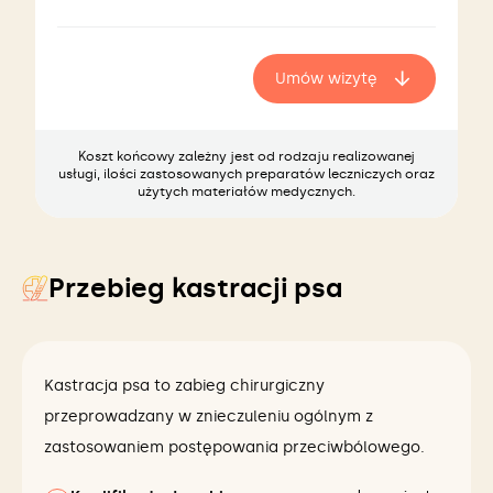
Umów wizytę
Koszt końcowy zależny jest od rodzaju realizowanej
usługi, ilości zastosowanych preparatów leczniczych oraz
użytych materiałów medycznych.
Przebieg kastracji psa
Kastracja psa to zabieg chirurgiczny
przeprowadzany w znieczuleniu ogólnym z
zastosowaniem postępowania przeciwbólowego.