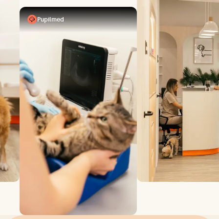
Pupilmed