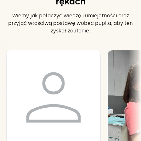
rękach
Wiemy jak połączyć wiedzę i umiejętności oraz
przyjąć właściwą postawę wobec pupila, aby ten
zyskał zaufanie.