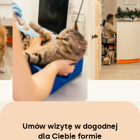
Umów wizytę w dogodnej
dla Ciebie formie