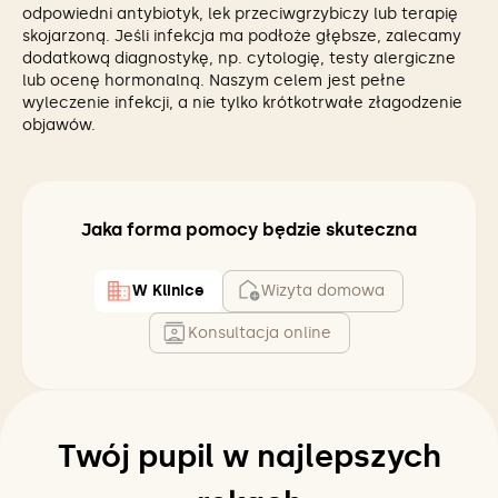
odpowiedni antybiotyk, lek przeciwgrzybiczy lub terapię
skojarzoną. Jeśli infekcja ma podłoże głębsze, zalecamy
dodatkową diagnostykę, np. cytologię, testy alergiczne
lub ocenę hormonalną. Naszym celem jest pełne
wyleczenie infekcji, a nie tylko krótkotrwałe złagodzenie
objawów.
Jaka forma pomocy będzie skuteczna
W Klinice
Wizyta domowa
Konsultacja online
Twój pupil w najlepszych