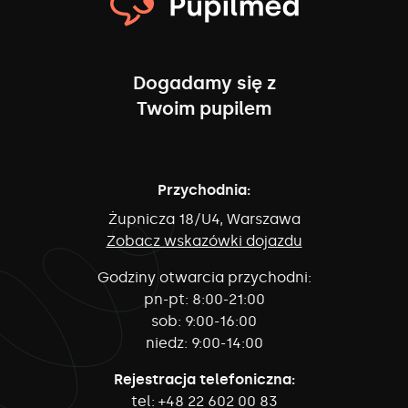
Dogadamy się z
Twoim pupilem
Przychodnia:
Żupnicza 18/U4, Warszawa
Zobacz wskazówki dojazdu
Godziny otwarcia przychodni:
pn-pt:
8:00-21:00
sob:
9:00-16:00
niedz:
9:00-14:00
Rejestracja telefoniczna:
tel:
+48 22 602 00 83