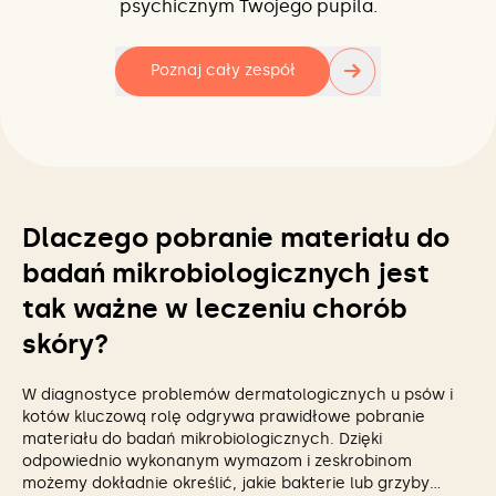
psychicznym Twojego pupila.
→
Poznaj cały zespół
Dlaczego pobranie materiału do
badań mikrobiologicznych jest
tak ważne w leczeniu chorób
skóry?
W diagnostyce problemów dermatologicznych u psów i
kotów kluczową rolę odgrywa prawidłowe pobranie
materiału do badań mikrobiologicznych. Dzięki
odpowiednio wykonanym wymazom i zeskrobinom
możemy dokładnie określić, jakie bakterie lub grzyby