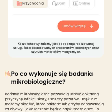
Przychodnia
Dom
Online
Umów wizytę
Koszt końcowy zależny jest od rodzaju realizowanej
usługi, ilości zastosowanych preparatów leczniczych oraz
użytych materiałów medycznych.
Po co wykonuje się badania
mikrobiologiczne?
Badania mikrobiologiczne pozwalają ustalić dokładną
przyczynę infekcji skóry, uszu czy pazurów. Dzięki nim
możemy określić, które bakterie lub grzyby odpowiadają
za objawy i jakie leczenie będzie najskuteczniejsze. To