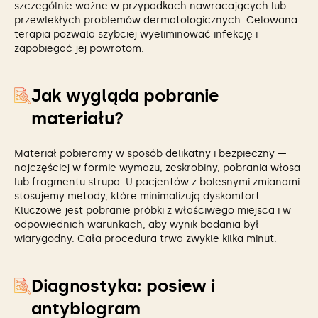
szczególnie ważne w przypadkach nawracających lub
przewlekłych problemów dermatologicznych. Celowana
terapia pozwala szybciej wyeliminować infekcję i
zapobiegać jej powrotom.
Jak wygląda pobranie
materiału?
Materiał pobieramy w sposób delikatny i bezpieczny —
najczęściej w formie wymazu, zeskrobiny, pobrania włosa
lub fragmentu strupa. U pacjentów z bolesnymi zmianami
stosujemy metody, które minimalizują dyskomfort.
Kluczowe jest pobranie próbki z właściwego miejsca i w
odpowiednich warunkach, aby wynik badania był
wiarygodny. Cała procedura trwa zwykle kilka minut.
Diagnostyka: posiew i
antybiogram