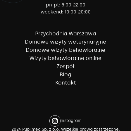
pn-pt:
8:00-22:00
weekend:
10:00-20:00
Przychodnia Warszawa
Domowe wizyty weterynaryjne
Domowe wizyty behawioralne
Wizyty behawioralne online
Zespół
Blog
Kontakt
Instagram
2024 Pupilmed Sp. z o.o. Wszelkie prawa zastrzeżone.