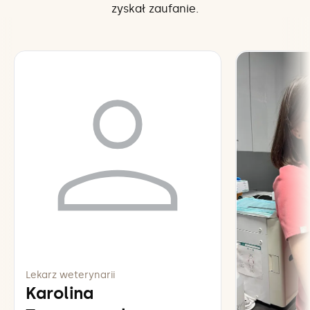
zyskał zaufanie.
Lekarz weterynarii
Karolina