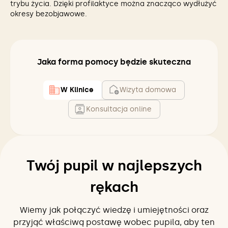
trybu życia. Dzięki profilaktyce można znacząco wydłużyć
okresy bezobjawowe.
Jaka forma pomocy będzie skuteczna
W Klinice
Wizyta domowa
Konsultacja online
Twój pupil w najlepszych
rękach
Wiemy jak połączyć wiedzę i umiejętności oraz
przyjąć właściwą postawę wobec pupila, aby ten