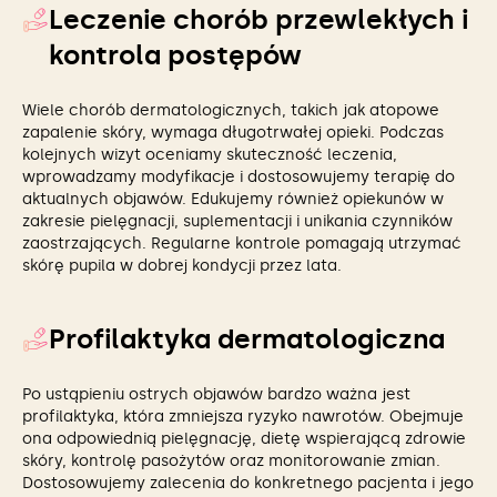
Leczenie chorób przewlekłych i
kontrola postępów
Wiele chorób dermatologicznych, takich jak atopowe
zapalenie skóry, wymaga długotrwałej opieki. Podczas
kolejnych wizyt oceniamy skuteczność leczenia,
wprowadzamy modyfikacje i dostosowujemy terapię do
aktualnych objawów. Edukujemy również opiekunów w
zakresie pielęgnacji, suplementacji i unikania czynników
zaostrzających. Regularne kontrole pomagają utrzymać
skórę pupila w dobrej kondycji przez lata.
Profilaktyka dermatologiczna
Po ustąpieniu ostrych objawów bardzo ważna jest
profilaktyka, która zmniejsza ryzyko nawrotów. Obejmuje
ona odpowiednią pielęgnację, dietę wspierającą zdrowie
skóry, kontrolę pasożytów oraz monitorowanie zmian.
Dostosowujemy zalecenia do konkretnego pacjenta i jego