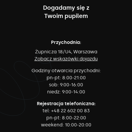
Dogadamy się z
Twoim pupilem
Przychodnia:
Żupnicza 18/U4, Warszawa
Zobacz wskazówki dojazdu
Godziny otwarcia przychodni:
pn-pt:
8:00-21:00
sob:
9:00-16:00
niedz:
9:00-14:00
Rejestracja telefoniczna:
tel:
+48 22 602 00 83
pn-pt:
8:00-22:00
weekend:
10:00-20:00