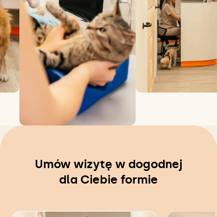
Umów wizytę w dogodnej
dla Ciebie formie