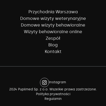
Przychodnia Warszawa
Domowe wizyty weterynaryjne
Domowe wizyty behawioralne
Wizyty behawioralne online
Zespół
Blog
Kontakt
Instagram
2024 Pupilmed Sp. z o.o. Wszelkie prawa zastrzeżone.
Polityka prywatności
Regulamin