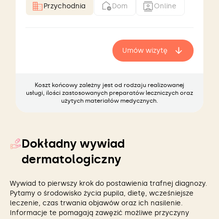
Przychodnia
Dom
Online
Umów wizytę
Koszt końcowy zależny jest od rodzaju realizowanej
usługi, ilości zastosowanych preparatów leczniczych oraz
użytych materiałów medycznych.
Dokładny wywiad
dermatologiczny
Wywiad to pierwszy krok do postawienia trafnej diagnozy.
Pytamy o środowisko życia pupila, dietę, wcześniejsze
leczenie, czas trwania objawów oraz ich nasilenie.
Informacje te pomagają zawęzić możliwe przyczyny