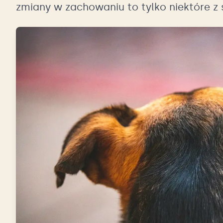
zmiany w zachowaniu to tylko niektóre 