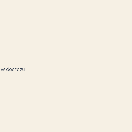
e w deszczu