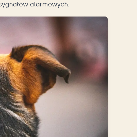
z sygnałów alarmowych.