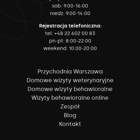
sob:
9:00-16:00
niedz:
9:00-14:00
Rejestracja telefoniczna:
tel:
+48 22 602 00 83
pn-pt:
8:00-22:00
weekend:
10:00-20:00
Przychodnia Warszawa
Domowe wizyty weterynaryjne
Domowe wizyty behawioralne
Wizyty behawioralne online
Zespół
Blog
Kontakt