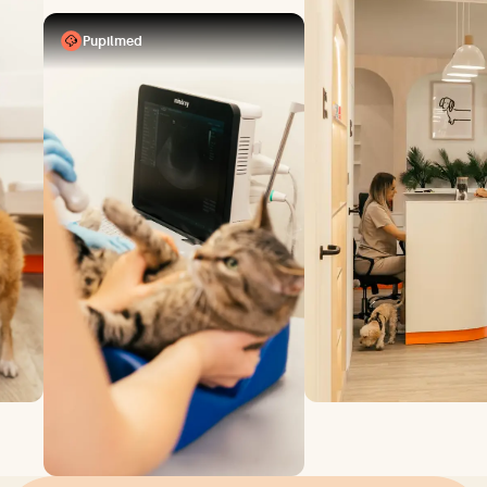
Pupilmed