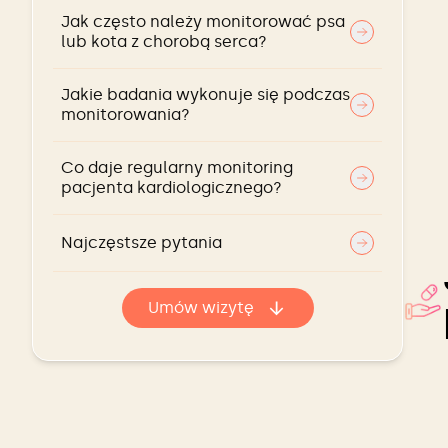
Jak często należy monitorować psa
lub kota z chorobą serca?
Jakie badania wykonuje się podczas
monitorowania?
Co daje regularny monitoring
pacjenta kardiologicznego?
Najczęstsze pytania
Umów wizytę