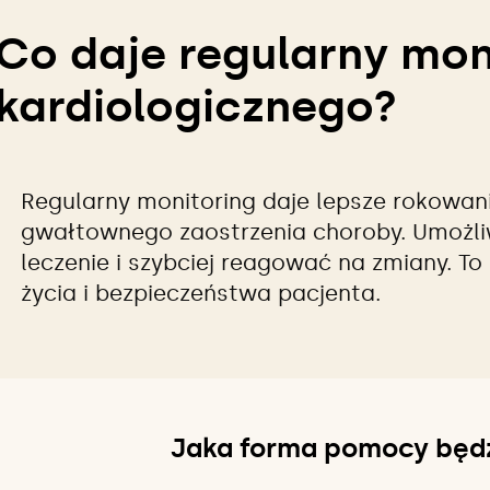
Co daje regularny mon
kardiologicznego?
Regularny monitoring daje lepsze rokowani
gwałtownego zaostrzenia choroby. Umożli
leczenie i szybciej reagować na zmiany. T
życia i bezpieczeństwa pacjenta.
Jaka forma pomocy będ