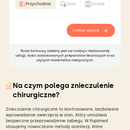
Przychodnia
Dom
Online
Umów wizytę
Koszt końcowy zależny jest od rodzaju realizowanej
usługi, ilości zastosowanych preparatów leczniczych oraz
użytych materiałów medycznych.
Na czym polega znieczulenie
chirurgiczne?
Znieczulenie chirurgiczne to kontrolowane, bezbolesne
wprowadzenie zwierzęcia w stan, który umożliwia
bezpieczne przeprowadzenie zabiegu. W Pupilmed
stosujemy nowoczesne metody anestezji, które