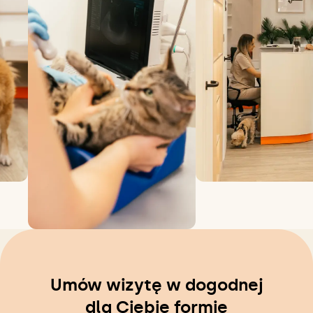
Umów wizytę w dogodnej
dla Ciebie formie