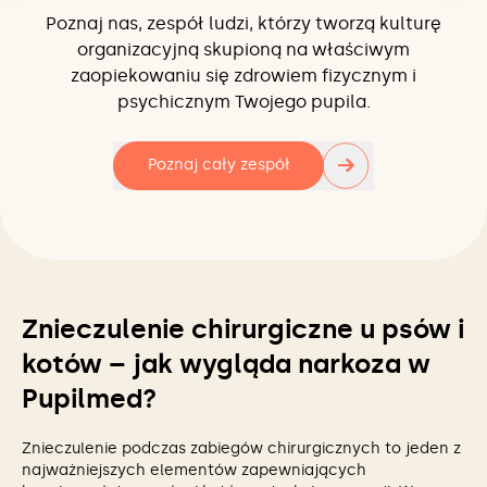
Poznaj nas, zespół ludzi, którzy tworzą kulturę
organizacyjną skupioną na właściwym
zaopiekowaniu się zdrowiem fizycznym i
psychicznym Twojego pupila.
→
Poznaj cały zespół
Znieczulenie chirurgiczne u psów i
kotów – jak wygląda narkoza w
Pupilmed?
Znieczulenie podczas zabiegów chirurgicznych to jeden z
najważniejszych elementów zapewniających