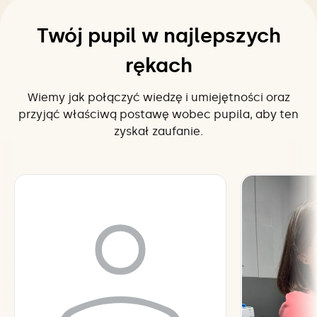
Twój pupil w najlepszych
rękach
Wiemy jak połączyć wiedzę i umiejętności oraz
przyjąć właściwą postawę wobec pupila, aby ten
zyskał zaufanie.