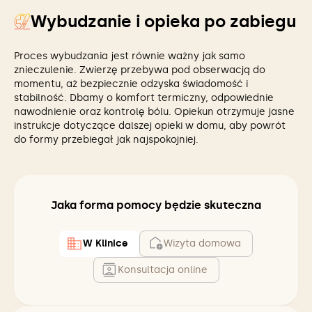
Wybudzanie i opieka po zabiegu
Proces wybudzania jest równie ważny jak samo
znieczulenie. Zwierzę przebywa pod obserwacją do
momentu, aż bezpiecznie odzyska świadomość i
stabilność. Dbamy o komfort termiczny, odpowiednie
nawodnienie oraz kontrolę bólu. Opiekun otrzymuje jasne
instrukcje dotyczące dalszej opieki w domu, aby powrót
do formy przebiegał jak najspokojniej.
Jaka forma pomocy będzie skuteczna
W Klinice
Wizyta domowa
Konsultacja online