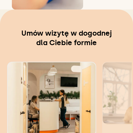
Umów wizytę w dogodnej
dla Ciebie formie