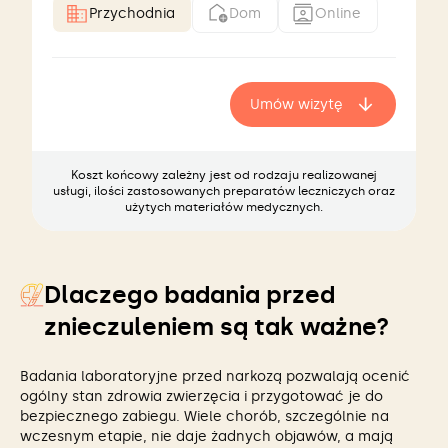
Przychodnia
Dom
Online
Umów wizytę
Koszt końcowy zależny jest od rodzaju realizowanej
usługi, ilości zastosowanych preparatów leczniczych oraz
użytych materiałów medycznych.
Dlaczego badania przed
znieczuleniem są tak ważne?
Badania laboratoryjne przed narkozą pozwalają ocenić
ogólny stan zdrowia zwierzęcia i przygotować je do
bezpiecznego zabiegu. Wiele chorób, szczególnie na
wczesnym etapie, nie daje żadnych objawów, a mają