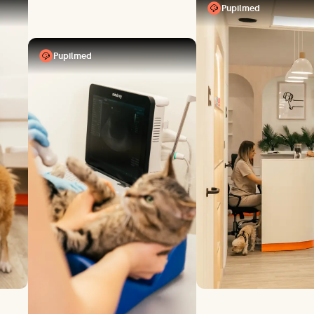
Pupilmed
Pupilmed