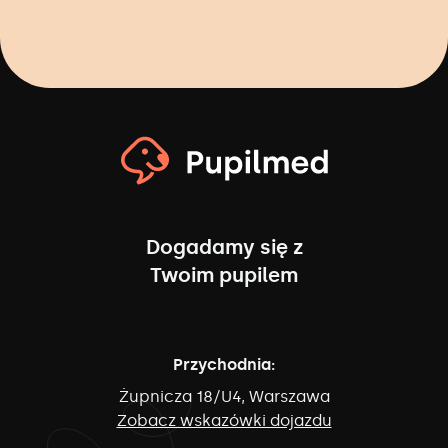
Dogadamy się z
Twoim pupilem
Przychodnia:
Żupnicza 18/U4, Warszawa
Zobacz wskazówki dojazdu