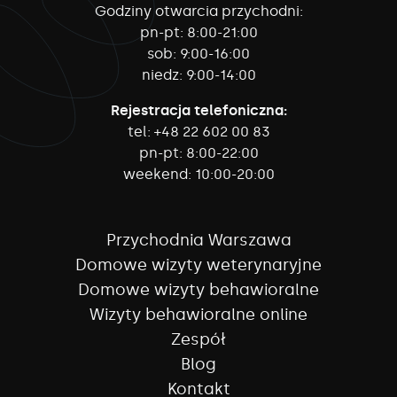
Godziny otwarcia przychodni:
pn-pt:
8:00-21:00
sob:
9:00-16:00
niedz:
9:00-14:00
Rejestracja telefoniczna:
tel:
+48 22 602 00 83
pn-pt:
8:00-22:00
weekend:
10:00-20:00
Przychodnia Warszawa
Domowe wizyty weterynaryjne
Domowe wizyty behawioralne
Wizyty behawioralne online
Zespół
Blog
Kontakt