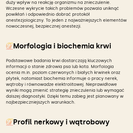
duży wpływ na reakcję organizmu na znieczulenie.
Wczesne wykrycie takich problemów pozwala uniknąć
powikłań i odpowiednio dobrać protokół
anestezjologiczny. To jeden z najważniejszych elementów
nowoczesnej, bezpiecznej anestezji.
Morfologia i biochemia krwi
Podstawowe badania krwi dostarczają kluczowych
informacji o stanie zdrowia psa lub kota. Morfologia
ocenia m.in. poziom czerwonych i białych krwinek oraz
płytek, natomiast biochemia informuje o pracy nerek,
wątroby i równowadze elektrolitowej. Nieprawidłowe
wyniki mogą zmienić strategię znieczulenia lub wymagać
dalszej diagnostyki. Dzięki temu zabieg jest planowany w
najbezpieczniejszych warunkach.
Profil nerkowy i wątrobowy