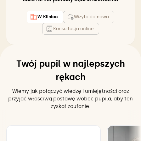
W Klinice
Wizyta domowa
Konsultacja online
Twój pupil w najlepszych
rękach
Wiemy jak połączyć wiedzę i umiejętności oraz
przyjąć właściwą postawę wobec pupila, aby ten
zyskał zaufanie.