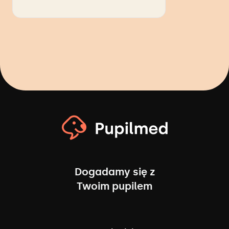
Dogadamy się z
Twoim pupilem