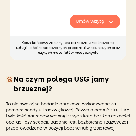
Umów wizytę
Koszt końcowy zależny jest od rodzaju realizowanej
usługi, ilości zastosowanych preparatów leczniczych oraz
użytych materiałów medycznych.
Na czym polega USG jamy
brzusznej?
To nieinwazyjne badanie obrazowe wykonywane za
pomocą sondy ultradźwiękowej. Pozwala ocenić strukturę
i wielkość narządów wewnętrznych kota bez konieczności
operacji czy sedacji. Badanie jest bezbolesne i zazwyczaj
przeprowadzane w pozycji bocznej lub grzbietowej.