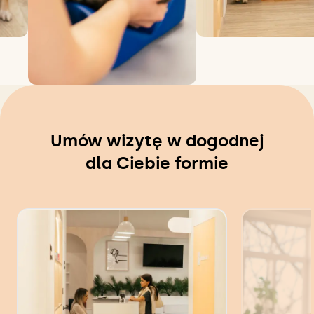
Umów wizytę w dogodnej
dla Ciebie formie