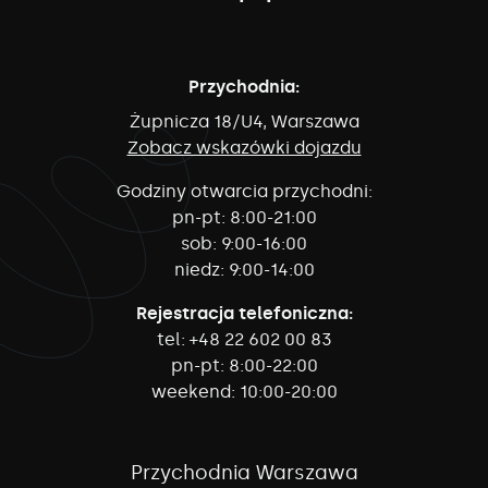
Przychodnia:
Żupnicza 18/U4, Warszawa
Zobacz wskazówki dojazdu
Godziny otwarcia przychodni:
pn-pt:
8:00-21:00
sob:
9:00-16:00
niedz:
9:00-14:00
Rejestracja telefoniczna:
tel:
+48 22 602 00 83
pn-pt:
8:00-22:00
weekend:
10:00-20:00
Przychodnia Warszawa