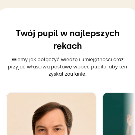
Twój pupil w najlepszych
rękach
Wiemy jak połączyć wiedzę i umiejętności oraz
przyjąć właściwą postawę wobec pupila, aby ten
zyskał zaufanie.