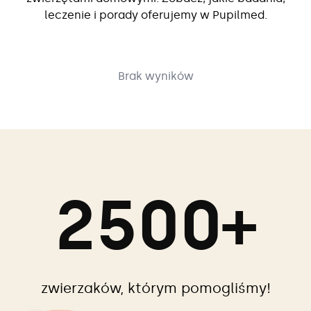
leczenie i porady oferujemy w Pupilmed.
Brak wyników
2500+
zwierzaków, którym pomogliśmy!