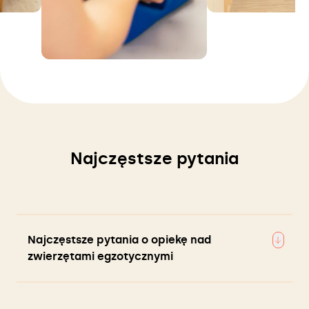
Najczęstsze pytania
Najczęstsze pytania o opiekę nad
zwierzętami egzotycznymi