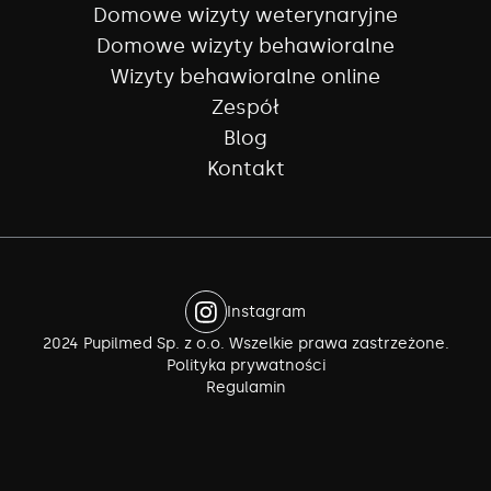
Domowe wizyty weterynaryjne
Domowe wizyty behawioralne
Wizyty behawioralne online
Zespół
Blog
Kontakt
Instagram
2024 Pupilmed Sp. z o.o. Wszelkie prawa zastrzeżone.
Polityka prywatności
Regulamin