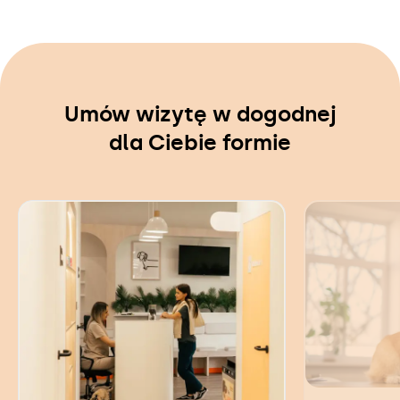
Umów wizytę w dogodnej
dla Ciebie formie