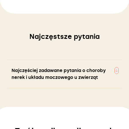
Najczęstsze pytania
Najczęściej zadawane pytania o choroby
nerek i układu moczowego u zwierząt