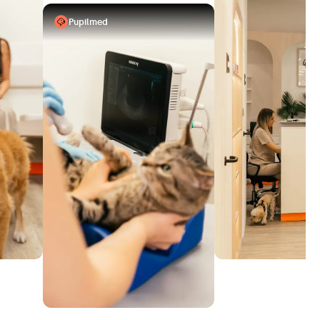
Pupilmed