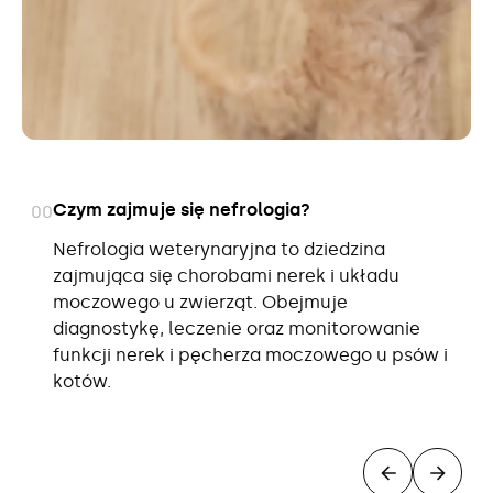
Czym zajmuje się nefrologia?
00
Nefrologia weterynaryjna to dziedzina
zajmująca się chorobami nerek i układu
moczowego u zwierząt. Obejmuje
diagnostykę, leczenie oraz monitorowanie
funkcji nerek i pęcherza moczowego u psów i
kotów.