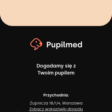
Dogadamy się z
Twoim pupilem
Przychodnia:
Żupnicza 18/U4, Warszawa
Zobacz wskazówki dojazdu