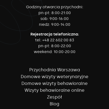
Godziny otwarcia przychodni:
pn-pt:
8:00-21:00
sob:
9:00-16:00
niedz:
9:00-14:00
Rejestracja telefoniczna:
tel:
+48 22 602 00 83
pn-pt:
8:00-22:00
weekend:
10:00-20:00
Przychodnia Warszawa
Domowe wizyty weterynaryjne
Domowe wizyty behawioralne
Wizyty behawioralne online
Zespół
Blog