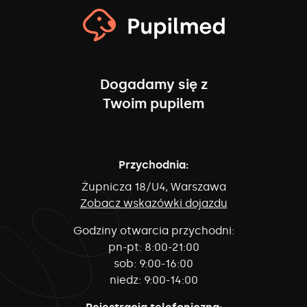
Dogadamy się z
Twoim pupilem
Przychodnia:
Żupnicza 18/U4, Warszawa
Zobacz wskazówki dojazdu
Godziny otwarcia przychodni:
pn-pt:
8:00-21:00
sob:
9:00-16:00
niedz:
9:00-14:00