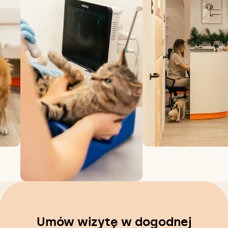
Umów wizytę w dogodnej