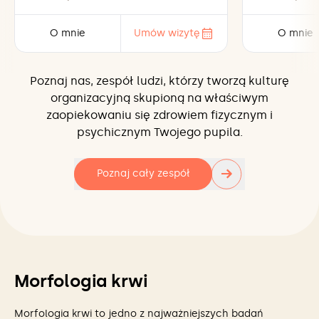
O mnie
Umów wizytę
O mnie
Poznaj nas, zespół ludzi, którzy tworzą kulturę
organizacyjną skupioną na właściwym
zaopiekowaniu się zdrowiem fizycznym i
psychicznym Twojego pupila.
→
Poznaj cały zespół
Morfologia krwi
Morfologia krwi to jedno z najważniejszych badań