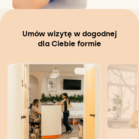
Umów wizytę w dogodnej
dla Ciebie formie