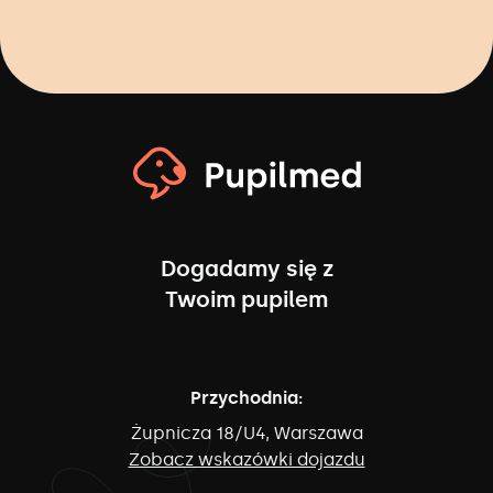
Dogadamy się z
Twoim pupilem
Przychodnia:
Żupnicza 18/U4, Warszawa
Zobacz wskazówki dojazdu