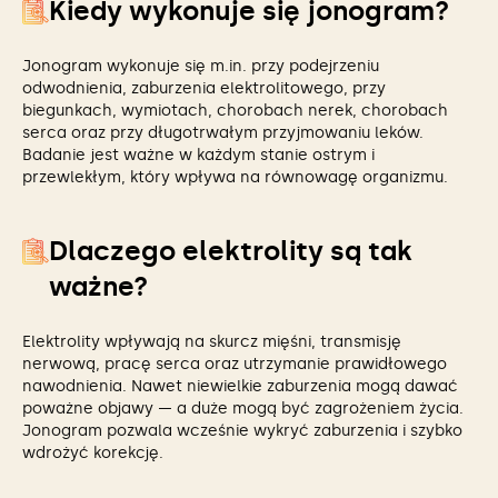
Kiedy wykonuje się jonogram?
Jonogram wykonuje się m.in. przy podejrzeniu
odwodnienia, zaburzenia elektrolitowego, przy
biegunkach, wymiotach, chorobach nerek, chorobach
serca oraz przy długotrwałym przyjmowaniu leków.
Badanie jest ważne w każdym stanie ostrym i
przewlekłym, który wpływa na równowagę organizmu.
Dlaczego elektrolity są tak
ważne?
Elektrolity wpływają na skurcz mięśni, transmisję
nerwową, pracę serca oraz utrzymanie prawidłowego
nawodnienia. Nawet niewielkie zaburzenia mogą dawać
poważne objawy — a duże mogą być zagrożeniem życia.
Jonogram pozwala wcześnie wykryć zaburzenia i szybko
wdrożyć korekcję.