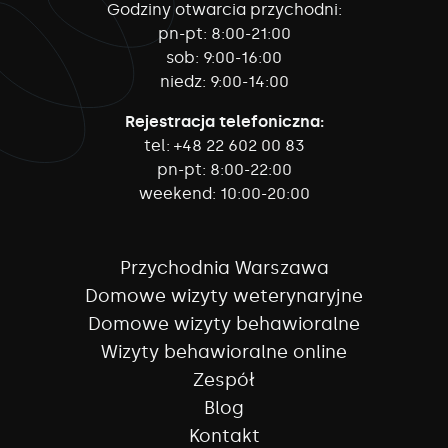
Godziny otwarcia przychodni:
pn-pt:
8:00-21:00
sob:
9:00-16:00
niedz:
9:00-14:00
Rejestracja telefoniczna:
tel:
+48 22 602 00 83
pn-pt:
8:00-22:00
weekend:
10:00-20:00
Przychodnia Warszawa
Domowe wizyty weterynaryjne
Domowe wizyty behawioralne
Wizyty behawioralne online
Zespół
Blog
Kontakt