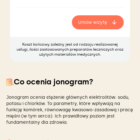
Umów wizytę
Koszt końcowy zależny jest od rodzaju realizowanej
usługi, ilości zastosowanych preparatów leczniczych oraz
użytych materiałów medycznych.
Co ocenia jonogram?
Jonogram ocenia stężenie głównych elektrolitów: sodu,
potasu i chlorków. To parametry, które wpływają na
funkcję komórek, równowagę kwasowo-zasadową i pracę
mięśni (w tym serca). Ich prawidłowy poziom jest
fundamentalny dla zdrowia.