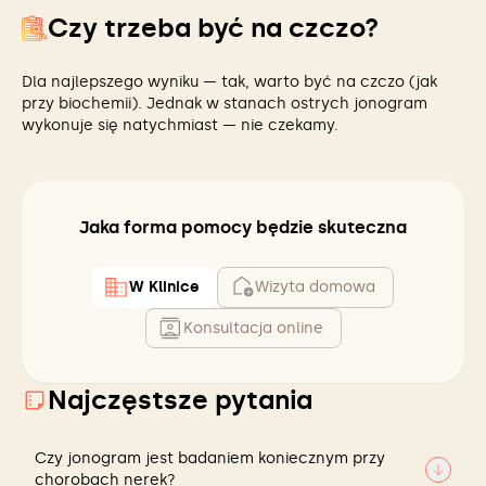
Czy trzeba być na czczo?
Dla najlepszego wyniku — tak, warto być na czczo (jak
przy biochemii). Jednak w stanach ostrych jonogram
wykonuje się natychmiast — nie czekamy.
Jaka forma pomocy będzie skuteczna
W Klinice
Wizyta domowa
Konsultacja online
Najczęstsze pytania
Czy jonogram jest badaniem koniecznym przy
chorobach nerek?