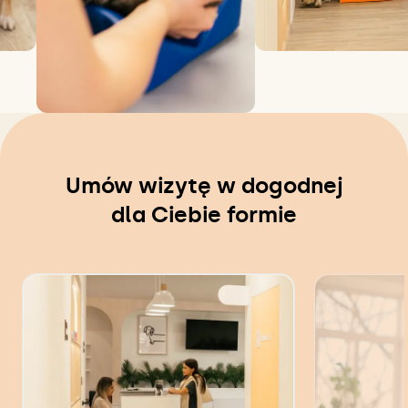
Umów wizytę w dogodnej
dla Ciebie formie