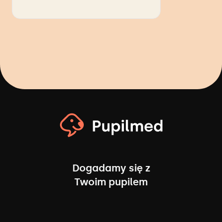
Dogadamy się z
Twoim pupilem