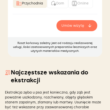
Przychodnia
Dom
Online
Umów wizytę
Koszt końcowy zależny jest od rodzaju realizowanej
usługi, ilości zastosowanych preparatów leczniczych oraz
użytych materiałów medycznych.
Najczęstsze wskazania do
ekstrakcji
Ekstrakcja zęba u psa jest konieczna, gdy ząb jest
poważnie uszkodzony, rozchwiany, objęty głębokim
stanem zapalnym, złamany lub martwy. Usunięcie może
być też wskazane przy zaawansowanej chorobie