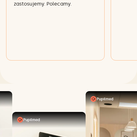
zastosujemy. Polecamy.
Pupilmed
Pupilmed