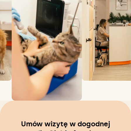
Umów wizytę w dogodnej