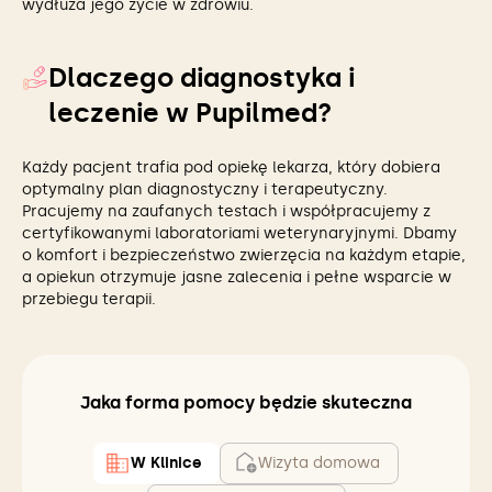
wydłuża jego życie w zdrowiu.
Dlaczego diagnostyka i
leczenie w Pupilmed?
Każdy pacjent trafia pod opiekę lekarza, który dobiera
optymalny plan diagnostyczny i terapeutyczny.
Pracujemy na zaufanych testach i współpracujemy z
certyfikowanymi laboratoriami weterynaryjnymi. Dbamy
o komfort i bezpieczeństwo zwierzęcia na każdym etapie,
a opiekun otrzymuje jasne zalecenia i pełne wsparcie w
przebiegu terapii.
Jaka forma pomocy będzie skuteczna
W Klinice
Wizyta domowa