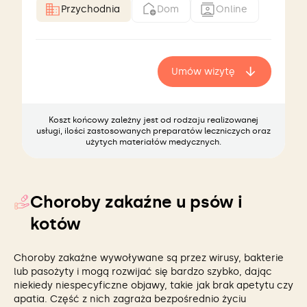
Przychodnia
Dom
Online
Umów wizytę
Koszt końcowy zależny jest od rodzaju realizowanej
usługi, ilości zastosowanych preparatów leczniczych oraz
użytych materiałów medycznych.
Choroby zakaźne u psów i
kotów
Choroby zakaźne wywoływane są przez wirusy, bakterie
lub pasożyty i mogą rozwijać się bardzo szybko, dając
niekiedy niespecyficzne objawy, takie jak brak apetytu czy
apatia. Część z nich zagraża bezpośrednio życiu