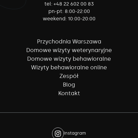
tel:
+48 22 602 00 83
pn-pt:
8:00-22:00
weekend:
10:00-20:00
Przychodnia Warszawa
Domowe wizyty weterynaryjne
Domowe wizyty behawioralne
Wizyty behawioralne online
Zespół
Blog
Kontakt
Instagram