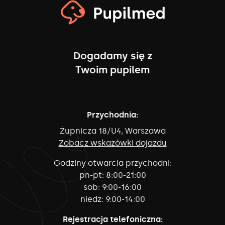
Dogadamy się z
Twoim pupilem
Przychodnia:
Żupnicza 18/U4, Warszawa
Zobacz wskazówki dojazdu
Godziny otwarcia przychodni:
pn-pt:
8:00-21:00
sob:
9:00-16:00
niedz:
9:00-14:00
Rejestracja telefoniczna: