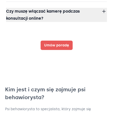
Czy muszę włączać kamerę podczas
konsultacji online?
Umów poradę
Kim jest i czym się zajmuje psi
behawiorysta?
Psi behawiorysta to specjalista, który zajmuje się