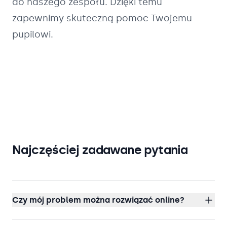
do naszego zespołu. Dzięki temu
zapewnimy skuteczną pomoc Twojemu
pupilowi.
Najczęściej zadawane pytania
Czy mój problem można rozwiązać online?