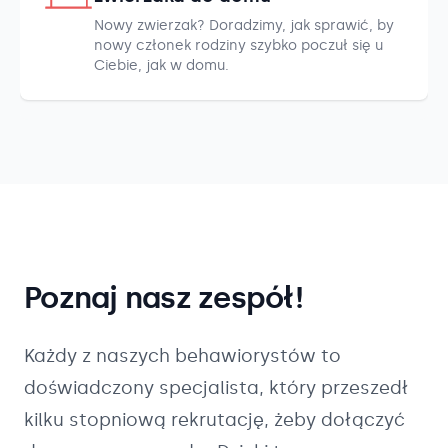
Nowy zwierzak? Doradzimy, jak sprawić, by
nowy członek rodziny szybko poczuł się u
Ciebie, jak w domu.
Poznaj nasz zespół!
Każdy z naszych
behawiorystów
to
doświadczony specjalista, który przeszedł
kilku stopniową rekrutację, żeby dołączyć