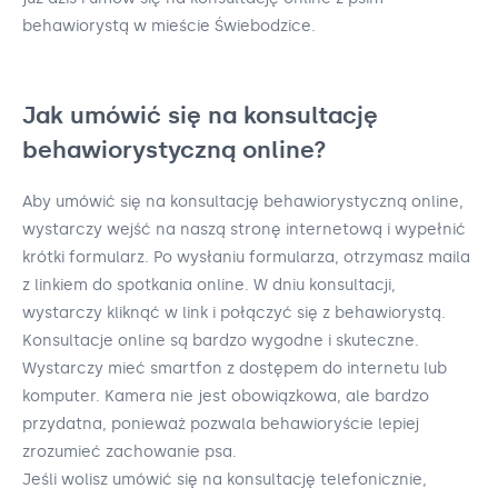
behawiorystą w mieście Świebodzice.
Jak umówić się na konsultację
behawiorystyczną online?
Aby umówić się na konsultację behawiorystyczną online,
wystarczy wejść na naszą stronę internetową i wypełnić
krótki formularz. Po wysłaniu formularza, otrzymasz maila
z linkiem do spotkania online. W dniu konsultacji,
wystarczy kliknąć w link i połączyć się z behawiorystą.
Konsultacje online są bardzo wygodne i skuteczne.
Wystarczy mieć smartfon z dostępem do internetu lub
komputer. Kamera nie jest obowiązkowa, ale bardzo
przydatna, ponieważ pozwala behawioryście lepiej
zrozumieć zachowanie psa.
Jeśli wolisz umówić się na konsultację telefonicznie,