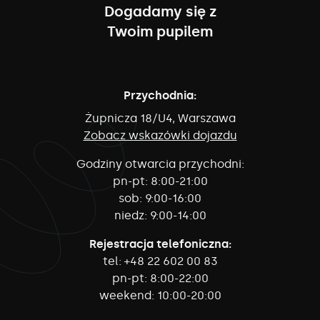
Dogadamy się z
Twoim pupilem
Przychodnia:
Żupnicza 18/U4, Warszawa
Zobacz wskazówki dojazdu
Godziny otwarcia przychodni:
pn-pt:
8:00-21:00
sob:
9:00-16:00
niedz:
9:00-14:00
Rejestracja telefoniczna:
tel:
+48 22 602 00 83
pn-pt:
8:00-22:00
weekend:
10:00-20:00