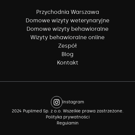
Przychodnia Warszawa
Domowe wizyty weterynaryjne
Domowe wizyty behawioralne
Wizyty behawioralne online
Zespół
Blog
Kontakt
Instagram
2024 Pupilmed Sp. z o.o. Wszelkie prawa zastrzeżone.
Polityka prywatności
Regulamin