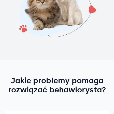
Jakie problemy pomaga
rozwiązać behawiorysta?