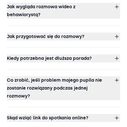
Jak wygląda rozmowa wideo z
behawiorystą?
Jak przygotować się do rozmowy?
Kiedy potrzebna jest dłuższa porada?
Co zrobić, jeśli problem mojego pupila nie
zostanie rozwiązany podczas jednej
rozmowy?
Skąd wziąć link do spotkania online?