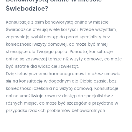
Świebodzice?
Konsultacje z psim behawiorystą online w mieście
Świebodzice oferują wiele korzyści. Przede wszystkim,
zapewniają szybki dostęp do porad specjalisty bez
konieczności wizyty domowej, co może być mniej
stresujące dla Twojego pupila. Ponadto, konsultacje
online są zazwyczaj tańsze niż wizyty domowe, co może
być istotne dla właścicieli zwierząt.
Dzięki elastycznemu harmonogramowi, możesz umówić
się na konsultację w dogodnym dla Ciebie czasie, bez
konieczności czekania na wizytę domową. Konsultacje
online umożliwiają również dostęp do specjalistów z
różnych miejsc, co może być szczególnie przydatne w
przypadku rzadkich problemów behawioralnych.