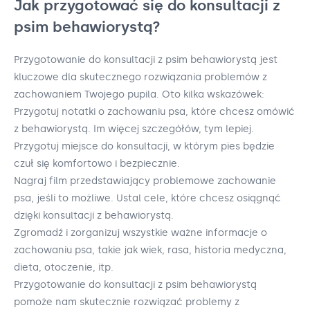
Jak przygotować się do konsultacji z
psim behawiorystą?
Przygotowanie do konsultacji z psim behawiorystą jest
kluczowe dla skutecznego rozwiązania problemów z
zachowaniem Twojego pupila. Oto kilka wskazówek:
Przygotuj notatki o zachowaniu psa, które chcesz omówić
z behawiorystą. Im więcej szczegółów, tym lepiej.
Przygotuj miejsce do konsultacji, w którym pies będzie
czuł się komfortowo i bezpiecznie.
Nagraj film przedstawiający problemowe zachowanie
psa, jeśli to możliwe. Ustal cele, które chcesz osiągnąć
dzięki konsultacji z behawiorystą.
Zgromadź i zorganizuj wszystkie ważne informacje o
zachowaniu psa, takie jak wiek, rasa, historia medyczna,
dieta, otoczenie, itp.
Przygotowanie do konsultacji z psim behawiorystą
pomoże nam skutecznie rozwiązać problemy z