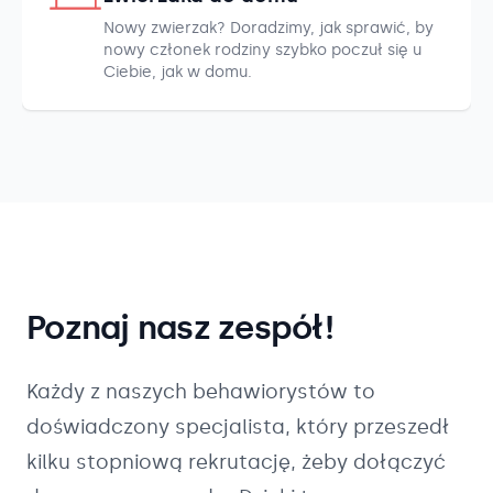
Nowy zwierzak? Doradzimy, jak sprawić, by
nowy członek rodziny szybko poczuł się u
Ciebie, jak w domu.
Poznaj nasz zespół!
Każdy z naszych
behawiorystów
to
doświadczony specjalista, który przeszedł
kilku stopniową rekrutację, żeby dołączyć