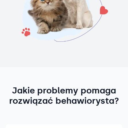
Jakie problemy pomaga
rozwiązać behawiorysta?