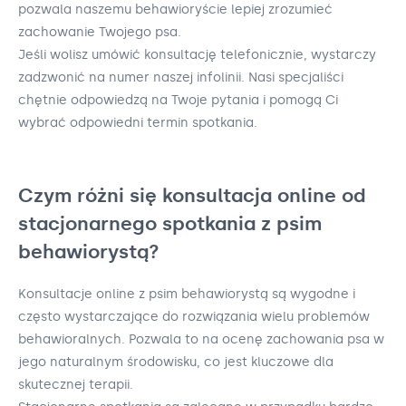
pozwala naszemu behawioryście lepiej zrozumieć
zachowanie Twojego psa.
Jeśli wolisz umówić konsultację telefonicznie, wystarczy
zadzwonić na numer naszej infolinii. Nasi specjaliści
chętnie odpowiedzą na Twoje pytania i pomogą Ci
wybrać odpowiedni termin spotkania.
Czym różni się konsultacja online od
stacjonarnego spotkania z psim
behawiorystą?
Konsultacje online z psim behawiorystą są wygodne i
często wystarczające do rozwiązania wielu problemów
behawioralnych. Pozwala to na ocenę zachowania psa w
jego naturalnym środowisku, co jest kluczowe dla
skutecznej terapii.