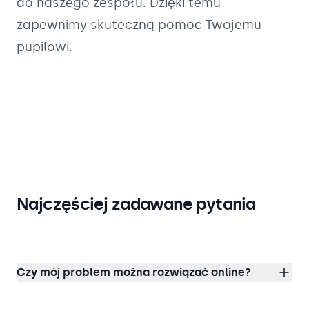
do naszego zespołu. Dzięki temu
zapewnimy skuteczną pomoc Twojemu
pupilowi.
Najczęściej zadawane pytania
Czy mój problem można rozwiązać online?