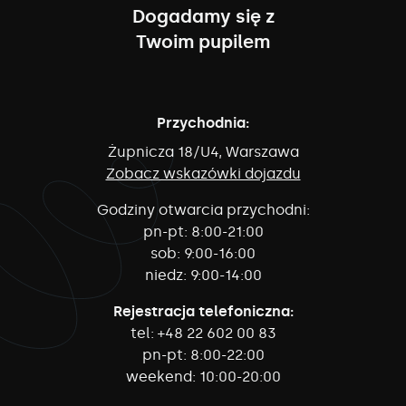
Dogadamy się z
Twoim pupilem
Przychodnia:
Żupnicza 18/U4, Warszawa
Zobacz wskazówki dojazdu
Godziny otwarcia przychodni:
pn-pt:
8:00-21:00
sob:
9:00-16:00
niedz:
9:00-14:00
Rejestracja telefoniczna:
tel:
+48 22 602 00 83
pn-pt:
8:00-22:00
weekend:
10:00-20:00