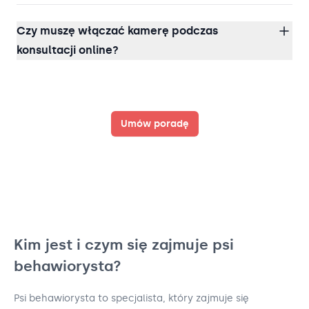
Czy muszę włączać kamerę podczas
konsultacji online?
Umów poradę
Kim jest i czym się zajmuje psi
behawiorysta?
Psi behawiorysta to specjalista, który zajmuje się