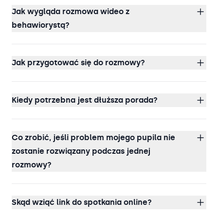
Jak wygląda rozmowa wideo z
behawiorystą?
Jak przygotować się do rozmowy?
Kiedy potrzebna jest dłuższa porada?
Co zrobić, jeśli problem mojego pupila nie
zostanie rozwiązany podczas jednej
rozmowy?
Skąd wziąć link do spotkania online?