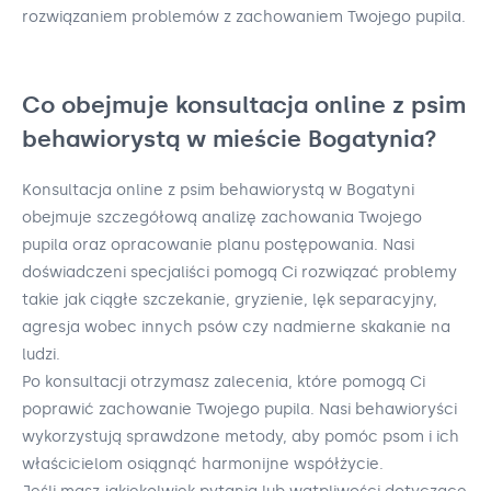
rozwiązaniem problemów z zachowaniem Twojego pupila.
Co obejmuje konsultacja online z psim
behawiorystą w mieście Bogatynia?
Konsultacja online z psim behawiorystą w Bogatyni
obejmuje szczegółową analizę zachowania Twojego
pupila oraz opracowanie planu postępowania. Nasi
doświadczeni specjaliści pomogą Ci rozwiązać problemy
takie jak ciągłe szczekanie, gryzienie, lęk separacyjny,
agresja wobec innych psów czy nadmierne skakanie na
ludzi.
Po konsultacji otrzymasz zalecenia, które pomogą Ci
poprawić zachowanie Twojego pupila. Nasi behawioryści
wykorzystują sprawdzone metody, aby pomóc psom i ich
właścicielom osiągnąć harmonijne współżycie.