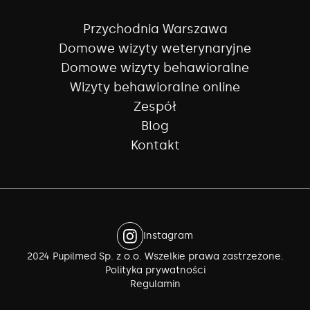
Przychodnia Warszawa
Domowe wizyty weterynaryjne
Domowe wizyty behawioralne
Wizyty behawioralne online
Zespół
Blog
Kontakt
Instagram
2024 Pupilmed Sp. z o.o. Wszelkie prawa zastrzeżone.
Polityka prywatności
Regulamin