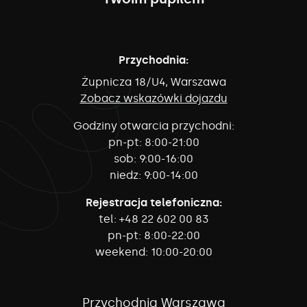
Przychodnia:
Żupnicza 18/U4, Warszawa
Zobacz wskazówki dojazdu
Godziny otwarcia przychodni:
pn-pt:
8:00-21:00
sob:
9:00-16:00
niedz:
9:00-14:00
Rejestracja telefoniczna:
tel:
+48 22 602 00 83
pn-pt:
8:00-22:00
weekend:
10:00-20:00
Przychodnia Warszawa