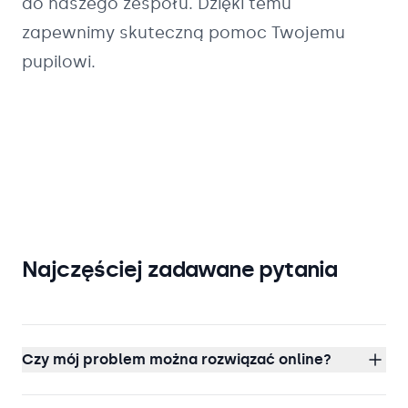
do naszego zespołu. Dzięki temu
zapewnimy skuteczną pomoc Twojemu
pupilowi.
Najczęściej zadawane pytania
Czy mój problem można rozwiązać online?