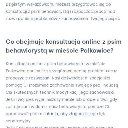
Dzięki tym wskazówkom, możesz przygotować się do
konsultacji z psim behawiorystą i rozpocząć pracę nad
rozwiązaniem problemów z zachowaniem Twojego pupila.
Co obejmuje konsultacja online z psim
behawiorystą w mieście Polkowice?
Konsultacja online z psim behawiorystą w mieście
Polkowice obejmuje szczegółową ocenę problemu oraz
propozycje rozwiązań. Nasi doświadczeni specjaliści
pomogą Ci zrozumieć zachowanie Twojego psa i nauczą
Cię skutecznych technik modyfikacji jego zachowania.
Jeśli Twój pies wyje, niszczy meble lub drapie drzwi, gdy
zostaje sam w domu, nasz behawiorysta pomoże Ci
opracować plan działania, aby złagodzić jego lęk
separacyjny.