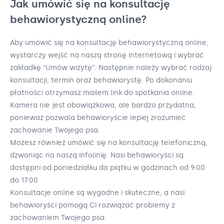
Jak umówić się na konsultację
behawiorystyczną online?
Aby umówić się na konsultację behawiorystyczną online,
wystarczy wejść na naszą stronę internetową i wybrać
zakładkę "Umów wizytę". Następnie należy wybrać rodzaj
konsultacji, termin oraz behawiorystę. Po dokonaniu
płatności otrzymasz mailem link do spotkania online.
Kamera nie jest obowiązkowa, ale bardzo przydatna,
ponieważ pozwala behawioryście lepiej zrozumieć
zachowanie Twojego psa.
Możesz również umówić się na konsultację telefoniczną,
dzwoniąc na naszą infolinię. Nasi behawioryści są
dostępni od poniedziałku do piątku w godzinach od 9:00
do 17:00.
Konsultacje online są wygodne i skuteczne, a nasi
behawioryści pomogą Ci rozwiązać problemy z
zachowaniem Twojego psa.