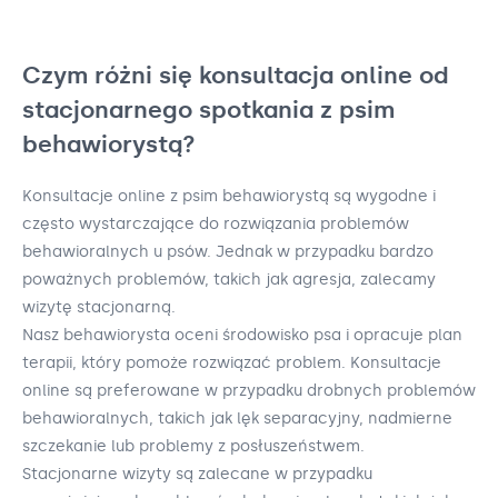
Czym różni się konsultacja online od
stacjonarnego spotkania z psim
behawiorystą?
Konsultacje online z psim behawiorystą są wygodne i
często wystarczające do rozwiązania problemów
behawioralnych u psów. Jednak w przypadku bardzo
poważnych problemów, takich jak agresja, zalecamy
wizytę stacjonarną.
Nasz behawiorysta oceni środowisko psa i opracuje plan
terapii, który pomoże rozwiązać problem. Konsultacje
online są preferowane w przypadku drobnych problemów
behawioralnych, takich jak lęk separacyjny, nadmierne
szczekanie lub problemy z posłuszeństwem.
Stacjonarne wizyty są zalecane w przypadku