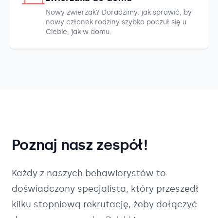
Nowy zwierzak? Doradzimy, jak sprawić, by
nowy członek rodziny szybko poczuł się u
Ciebie, jak w domu.
Poznaj nasz zespół!
Każdy z naszych
behawiorystów
to
doświadczony specjalista, który przeszedł
kilku stopniową rekrutację, żeby dołączyć