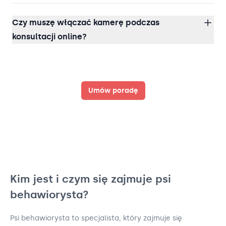
Czy muszę włączać kamerę podczas
konsultacji online?
Umów poradę
Kim jest i czym się zajmuje psi
behawiorysta?
Psi behawiorysta to specjalista, który zajmuje się