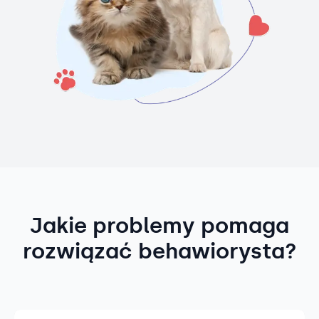
Jakie problemy pomaga
rozwiązać behawiorysta?