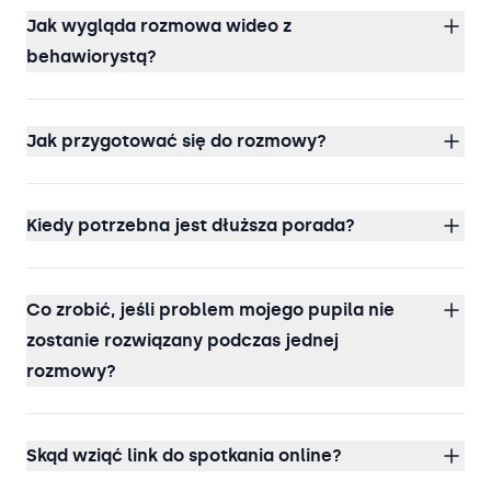
Jak wygląda rozmowa wideo z
behawiorystą?
Jak przygotować się do rozmowy?
Kiedy potrzebna jest dłuższa porada?
Co zrobić, jeśli problem mojego pupila nie
zostanie rozwiązany podczas jednej
rozmowy?
Skąd wziąć link do spotkania online?