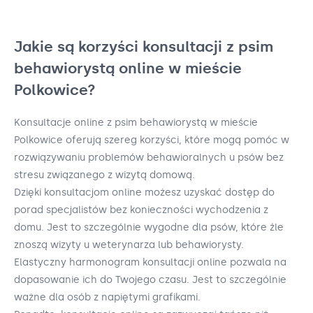
Jakie są korzyści konsultacji z psim
behawiorystą online w mieście
Polkowice?
Konsultacje online z psim behawiorystą w mieście
Polkowice oferują szereg korzyści, które mogą pomóc w
rozwiązywaniu problemów behawioralnych u psów bez
stresu związanego z wizytą domową.
Dzięki konsultacjom online możesz uzyskać dostęp do
porad specjalistów bez konieczności wychodzenia z
domu. Jest to szczególnie wygodne dla psów, które źle
znoszą wizyty u weterynarza lub behawiorysty.
Elastyczny harmonogram konsultacji online pozwala na
dopasowanie ich do Twojego czasu. Jest to szczególnie
ważne dla osób z napiętymi grafikami.