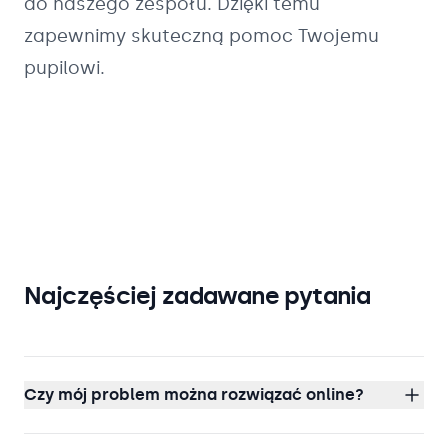
do naszego zespołu. Dzięki temu
zapewnimy skuteczną pomoc Twojemu
pupilowi.
Najczęściej zadawane pytania
Czy mój problem można rozwiązać online?