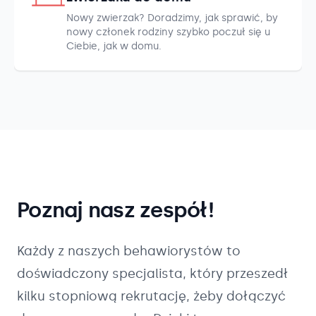
Nowy zwierzak? Doradzimy, jak sprawić, by
nowy członek rodziny szybko poczuł się u
Ciebie, jak w domu.
Poznaj nasz zespół!
Każdy z naszych
behawiorystów
to
doświadczony specjalista, który przeszedł
kilku stopniową rekrutację, żeby dołączyć