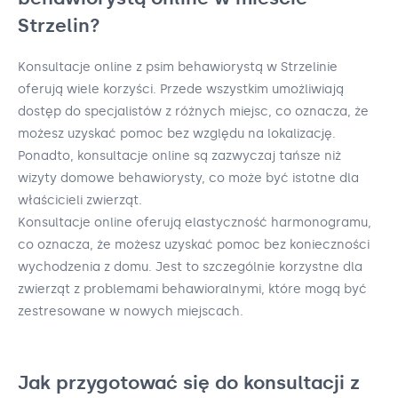
Strzelin?
Konsultacje online z psim behawiorystą w Strzelinie
oferują wiele korzyści. Przede wszystkim umożliwiają
dostęp do specjalistów z różnych miejsc, co oznacza, że
możesz uzyskać pomoc bez względu na lokalizację.
Ponadto, konsultacje online są zazwyczaj tańsze niż
wizyty domowe behawiorysty, co może być istotne dla
właścicieli zwierząt.
Konsultacje online oferują elastyczność harmonogramu,
co oznacza, że możesz uzyskać pomoc bez konieczności
wychodzenia z domu. Jest to szczególnie korzystne dla
zwierząt z problemami behawioralnymi, które mogą być
zestresowane w nowych miejscach.
Jak przygotować się do konsultacji z