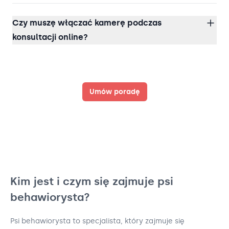
Czy muszę włączać kamerę podczas
konsultacji online?
Umów poradę
Kim jest i czym się zajmuje psi
behawiorysta?
Psi behawiorysta to specjalista, który zajmuje się