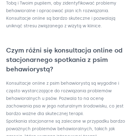
Tobą i Twoim pupilem, aby zidentyfikować problemy
behawioralne i opracować plan ich rozwiązania.
Konsultacje online są bardzo skuteczne i pozwalają
uniknąć stresu związanego z wizytą w klinice.
Czym różni się konsultacja online od
stacjonarnego spotkania z psim
behawiorystą?
Konsultacje online z psim behawiorystą są wygodne i
często wystarczające do rozwiązania problemów
behawioralnych u psów. Pozwala to na ocenę
zachowania psa w jego naturalnym środowisku, co jest
bardzo ważne dla skutecznej terapii.
Spotkania stacjonarne są zalecane w przypadku bardzo
poważnych problemów behawioralnych, takich jak