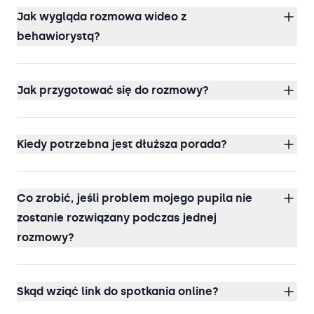
Jak wygląda rozmowa wideo z
behawiorystą?
Jak przygotować się do rozmowy?
Kiedy potrzebna jest dłuższa porada?
Co zrobić, jeśli problem mojego pupila nie
zostanie rozwiązany podczas jednej
rozmowy?
Skąd wziąć link do spotkania online?