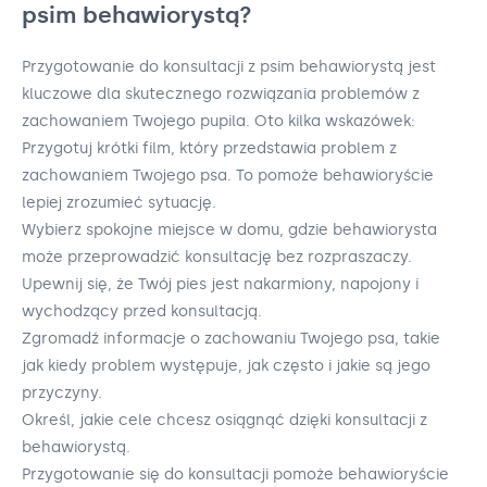
psim behawiorystą?
Przygotowanie do konsultacji z psim behawiorystą jest
kluczowe dla skutecznego rozwiązania problemów z
zachowaniem Twojego pupila. Oto kilka wskazówek:
Przygotuj krótki film, który przedstawia problem z
zachowaniem Twojego psa. To pomoże behawioryście
lepiej zrozumieć sytuację.
Wybierz spokojne miejsce w domu, gdzie behawiorysta
może przeprowadzić konsultację bez rozpraszaczy.
Upewnij się, że Twój pies jest nakarmiony, napojony i
wychodzący przed konsultacją.
Zgromadź informacje o zachowaniu Twojego psa, takie
jak kiedy problem występuje, jak często i jakie są jego
przyczyny.
Określ, jakie cele chcesz osiągnąć dzięki konsultacji z
behawiorystą.
Przygotowanie się do konsultacji pomoże behawioryście