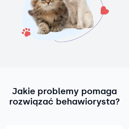
Jakie problemy pomaga
rozwiązać behawiorysta?