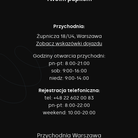
Przychodnia:
Żupnicza 18/U4, Warszawa
Zobacz wskazówki dojazdu
Godziny otwarcia przychodni:
pn-pt:
8:00-21:00
sob:
9:00-16:00
niedz:
9:00-14:00
Rejestracja telefoniczna:
tel:
+48 22 602 00 83
pn-pt:
8:00-22:00
weekend:
10:00-20:00
Przychodnia Warszawa