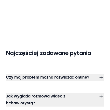
Najczęściej zadawane pytania
Czy mój problem można rozwiązać online?
Jak wygląda rozmowa wideo z
behawiorystą?