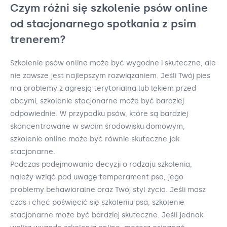
Czym różni się szkolenie psów online
od stacjonarnego spotkania z psim
trenerem?
Szkolenie psów online może być wygodne i skuteczne, ale
nie zawsze jest najlepszym rozwiązaniem. Jeśli Twój pies
ma problemy z agresją terytorialną lub lękiem przed
obcymi, szkolenie stacjonarne może być bardziej
odpowiednie. W przypadku psów, które są bardziej
skoncentrowane w swoim środowisku domowym,
szkolenie online może być równie skuteczne jak
stacjonarne.
Podczas podejmowania decyzji o rodzaju szkolenia,
należy wziąć pod uwagę temperament psa, jego
problemy behawioralne oraz Twój styl życia. Jeśli masz
czas i chęć poświęcić się szkoleniu psa, szkolenie
stacjonarne może być bardziej skuteczne. Jeśli jednak