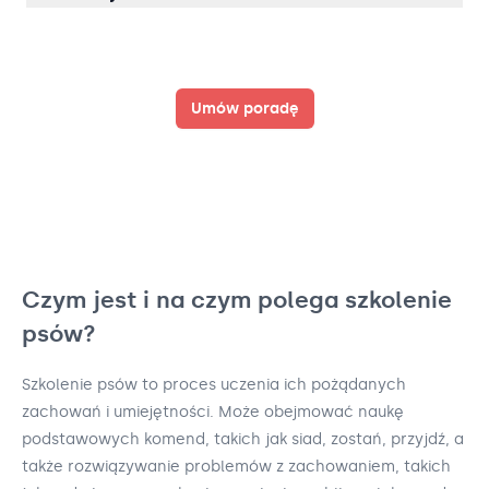
Umów poradę
Czym jest i na czym polega szkolenie
psów?
Szkolenie psów to proces uczenia ich pożądanych
zachowań i umiejętności. Może obejmować naukę
podstawowych komend, takich jak siad, zostań, przyjdź, a
także rozwiązywanie problemów z zachowaniem, takich