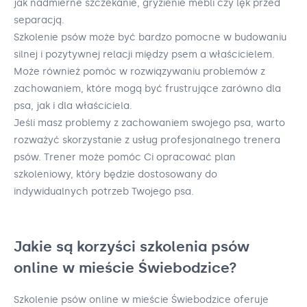
jak nadmierne szczekanie, gryzienie mebli czy lęk przed
separacją.
Szkolenie psów może być bardzo pomocne w budowaniu
silnej i pozytywnej relacji między psem a właścicielem.
Może również pomóc w rozwiązywaniu problemów z
zachowaniem, które mogą być frustrujące zarówno dla
psa, jak i dla właściciela.
Jeśli masz problemy z zachowaniem swojego psa, warto
rozważyć skorzystanie z usług profesjonalnego trenera
psów. Trener może pomóc Ci opracować plan
szkoleniowy, który będzie dostosowany do
indywidualnych potrzeb Twojego psa.
Jakie są korzyści szkolenia psów
online w mieście Świebodzice?
Szkolenie psów online w mieście Świebodzice oferuje