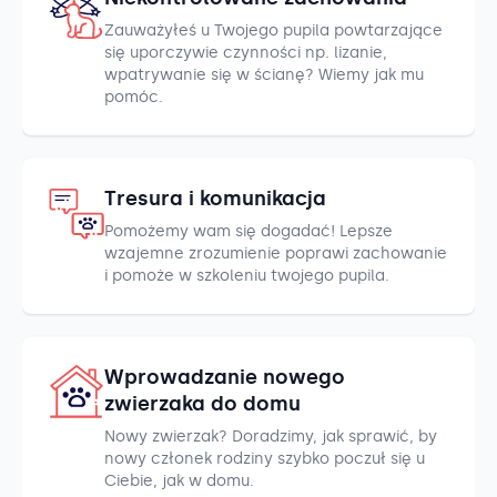
Zauważyłeś u Twojego pupila powtarzające
się uporczywie czynności np. lizanie,
wpatrywanie się w ścianę? Wiemy jak mu
pomóc.
Tresura i komunikacja
Pomożemy wam się dogadać! Lepsze
wzajemne zrozumienie poprawi zachowanie
i pomoże w szkoleniu twojego pupila.
Wprowadzanie nowego
zwierzaka do domu
Nowy zwierzak? Doradzimy, jak sprawić, by
nowy członek rodziny szybko poczuł się u
Ciebie, jak w domu.