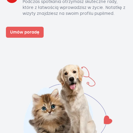
Podczas spotkania otrzymasz skuteczne rady,
które z łatwością wprowadzisz w życie. Notatkę z
wizyty znajdziesz na swoim profilu pupilmed.
Umów poradę