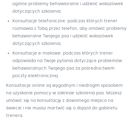
ogólne problemy behawioralne i udzielić wskazówek
dotyczących szkolenia.
Konsultacje telefoniczne: podczas których trener
rozmawia z Tobą przez telefon, aby omówić problemy
behawioralne Twojego psa i udzielić wskazówek
dotyczących szkolenia.
Konsultacje e-mailowe: podczas których trener
odpowiada na Twoje pytania dotyczące problemów
behawioralnych Twojego psa za pośrednictwem
poczty elektronicznej.
Konsultacje online są wygodnym i niedrogim sposobem
na uzyskanie pomocy w zakresie szkolenia psa. Możesz
umówić się na konsultację z dowolnego miejsca na
świecie i nie musisz martwić się o dojazd do gabinetu
trenera.