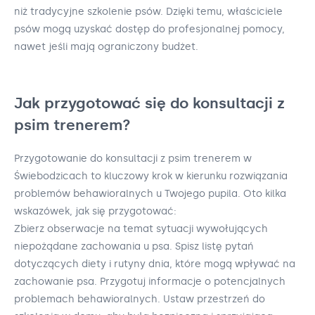
niż tradycyjne szkolenie psów. Dzięki temu, właściciele
psów mogą uzyskać dostęp do profesjonalnej pomocy,
nawet jeśli mają ograniczony budżet.
Jak przygotować się do konsultacji z
psim trenerem?
Przygotowanie do konsultacji z psim trenerem w
Świebodzicach to kluczowy krok w kierunku rozwiązania
problemów behawioralnych u Twojego pupila. Oto kilka
wskazówek, jak się przygotować:
Zbierz obserwacje na temat sytuacji wywołujących
niepożądane zachowania u psa. Spisz listę pytań
dotyczących diety i rutyny dnia, które mogą wpływać na
zachowanie psa. Przygotuj informacje o potencjalnych
problemach behawioralnych. Ustaw przestrzeń do