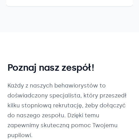
Poznaj nasz zespół!
Każdy z naszych
behawiorystów
to
doświadczony specjalista, który przeszedł
kilku stopniową rekrutację, żeby dołączyć
do naszego zespołu. Dzięki temu
zapewnimy skuteczną pomoc Twojemu
pupilowi.