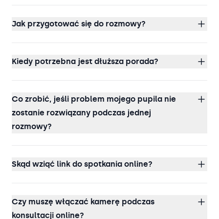
Jak przygotować się do rozmowy?
Kiedy potrzebna jest dłuższa porada?
Co zrobić, jeśli problem mojego pupila nie
zostanie rozwiązany podczas jednej
rozmowy?
Skąd wziąć link do spotkania online?
Czy muszę włączać kamerę podczas
konsultacji online?