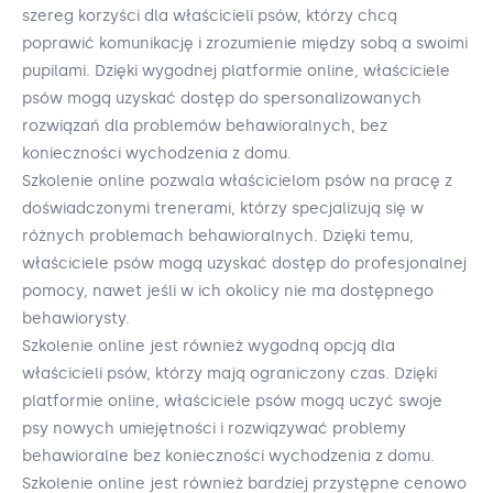
szereg korzyści dla właścicieli psów, którzy chcą
poprawić komunikację i zrozumienie między sobą a swoimi
pupilami. Dzięki wygodnej platformie online, właściciele
psów mogą uzyskać dostęp do spersonalizowanych
rozwiązań dla problemów behawioralnych, bez
konieczności wychodzenia z domu.
Szkolenie online pozwala właścicielom psów na pracę z
doświadczonymi trenerami, którzy specjalizują się w
różnych problemach behawioralnych. Dzięki temu,
właściciele psów mogą uzyskać dostęp do profesjonalnej
pomocy, nawet jeśli w ich okolicy nie ma dostępnego
behawiorysty.
Szkolenie online jest również wygodną opcją dla
właścicieli psów, którzy mają ograniczony czas. Dzięki
platformie online, właściciele psów mogą uczyć swoje
psy nowych umiejętności i rozwiązywać problemy
behawioralne bez konieczności wychodzenia z domu.
Szkolenie online jest również bardziej przystępne cenowo