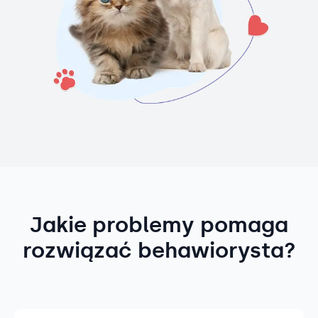
Jakie problemy pomaga
rozwiązać behawiorysta?