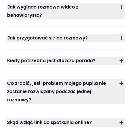
Jak wygląda rozmowa wideo z
behawiorystą?
Jak przygotować się do rozmowy?
Kiedy potrzebna jest dłuższa porada?
Co zrobić, jeśli problem mojego pupila nie
zostanie rozwiązany podczas jednej
rozmowy?
Skąd wziąć link do spotkania online?