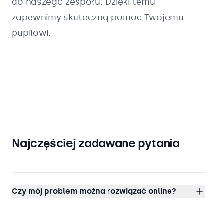
do naszego zespołu. Dzięki temu
zapewnimy skuteczną pomoc Twojemu
pupilowi.
Najczęściej zadawane pytania
Czy mój problem można rozwiązać online?