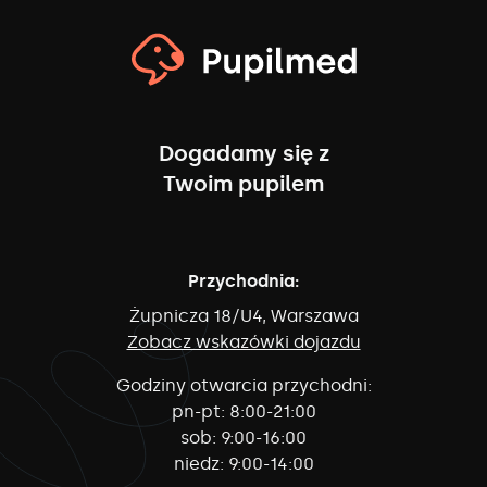
Dogadamy się z
Twoim pupilem
Przychodnia:
Żupnicza 18/U4, Warszawa
Zobacz wskazówki dojazdu
Godziny otwarcia przychodni:
pn-pt:
8:00-21:00
sob:
9:00-16:00
niedz:
9:00-14:00