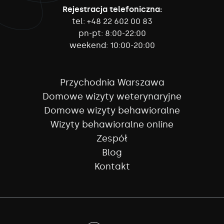
Rejestracja telefoniczna:
tel:
+48 22 602 00 83
pn-pt:
8:00-22:00
weekend:
10:00-20:00
Przychodnia Warszawa
Domowe wizyty weterynaryjne
Domowe wizyty behawioralne
Wizyty behawioralne online
Zespół
Blog
Kontakt