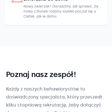
Nowy zwierzak? Doradzimy, jak sprawić, by
nowy członek rodziny szybko poczuł się u
Ciebie, jak w domu.
Poznaj nasz zespół!
Każdy z naszych
behawiorystów
to
doświadczony specjalista, który przeszedł
kilku stopniową rekrutację, żeby dołączyć