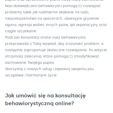
Nasi doświadczeni behawioryści pomogą Ci rozwiązać
problemy takie jak nadmierne skakanie na ludzi,
nieposłuszeństwo na spacerach, obsesyjne gryzienie
ogona, agresja wobec innych psów, lęk separacyjny oraz
ciągłe szczekanie.
Podczas konsultacji online nasz behawiorysta
przeprowadzi z Tobą wywiad, aby zrozumieć problem, a
następnie zaproponuje skuteczne rozwiązania. Po wizycie
otrzymasz zalecenia, które pomogą Ci zmodyfikować
zachowanie Twojego pupila.
Skorzystaj z naszych usług i zapewnij swojemu psu
szczęśliwe i harmonijne życie.
Jak umówić się na konsultację
behawiorystyczną online?