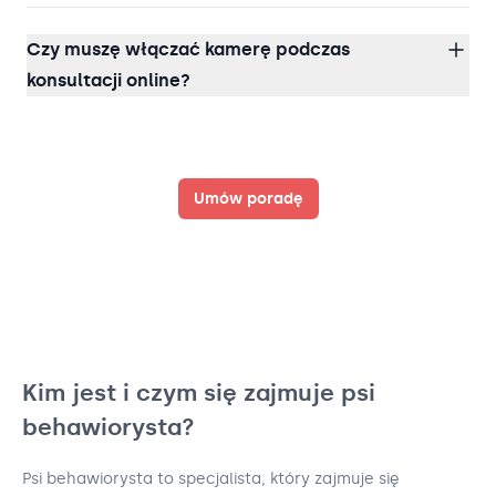
Czy muszę włączać kamerę podczas
konsultacji online?
Umów poradę
Kim jest i czym się zajmuje psi
behawiorysta?
Psi behawiorysta to specjalista, który zajmuje się