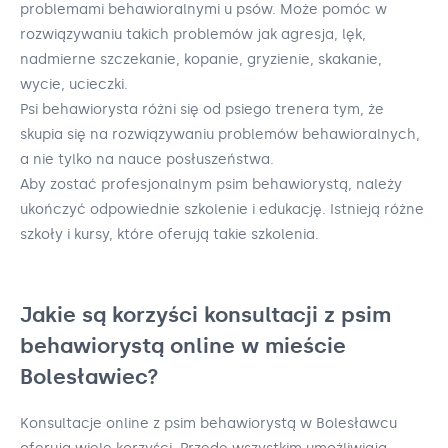
problemami behawioralnymi u psów. Może pomóc w
rozwiązywaniu takich problemów jak agresja, lęk,
nadmierne szczekanie, kopanie, gryzienie, skakanie,
wycie, ucieczki.
Psi behawiorysta różni się od psiego trenera tym, że
skupia się na rozwiązywaniu problemów behawioralnych,
a nie tylko na nauce posłuszeństwa.
Aby zostać profesjonalnym psim behawiorystą, należy
ukończyć odpowiednie szkolenie i edukację. Istnieją różne
szkoły i kursy, które oferują takie szkolenia.
Jakie są korzyści konsultacji z psim
behawiorystą online w mieście
Bolesławiec?
Konsultacje online z psim behawiorystą w Bolesławcu