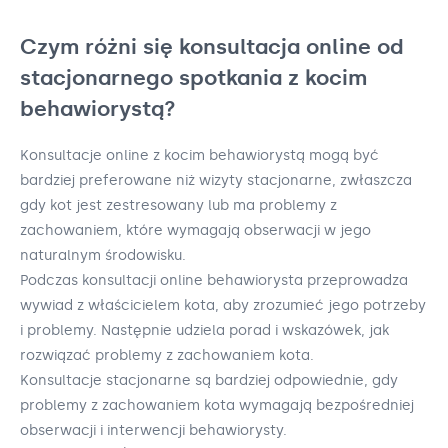
Czym różni się konsultacja online od
stacjonarnego spotkania z kocim
behawiorystą?
Konsultacje online z kocim behawiorystą mogą być
bardziej preferowane niż wizyty stacjonarne, zwłaszcza
gdy kot jest zestresowany lub ma problemy z
zachowaniem, które wymagają obserwacji w jego
naturalnym środowisku.
Podczas konsultacji online behawiorysta przeprowadza
wywiad z właścicielem kota, aby zrozumieć jego potrzeby
i problemy. Następnie udziela porad i wskazówek, jak
rozwiązać problemy z zachowaniem kota.
Konsultacje stacjonarne są bardziej odpowiednie, gdy
problemy z zachowaniem kota wymagają bezpośredniej
obserwacji i interwencji behawiorysty.