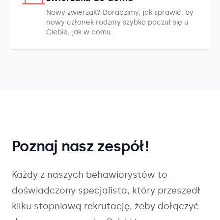
Nowy zwierzak? Doradzimy, jak sprawić, by
nowy członek rodziny szybko poczuł się u
Ciebie, jak w domu.
Poznaj nasz zespół!
Każdy z naszych
behawiorystów
to
doświadczony specjalista, który przeszedł
kilku stopniową rekrutację, żeby dołączyć