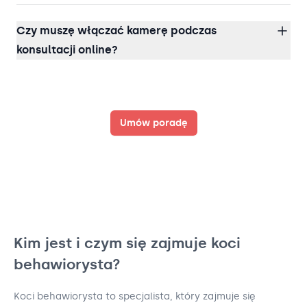
Czy muszę włączać kamerę podczas
konsultacji online?
Umów poradę
Kim jest i czym się zajmuje koci
behawiorysta?
Koci behawiorysta to specjalista, który zajmuje się