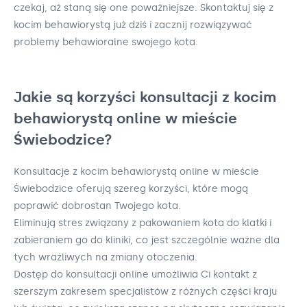
czekaj, aż staną się one poważniejsze. Skontaktuj się z
kocim behawiorystą już dziś i zacznij rozwiązywać
problemy behawioralne swojego kota.
Jakie są korzyści konsultacji z kocim
behawiorystą online w mieście
Świebodzice?
Konsultacje z kocim behawiorystą online w mieście
Świebodzice oferują szereg korzyści, które mogą
poprawić dobrostan Twojego kota.
Eliminują stres związany z pakowaniem kota do klatki i
zabieraniem go do kliniki, co jest szczególnie ważne dla
tych wrażliwych na zmiany otoczenia.
Dostęp do konsultacji online umożliwia Ci kontakt z
szerszym zakresem specjalistów z różnych części kraju