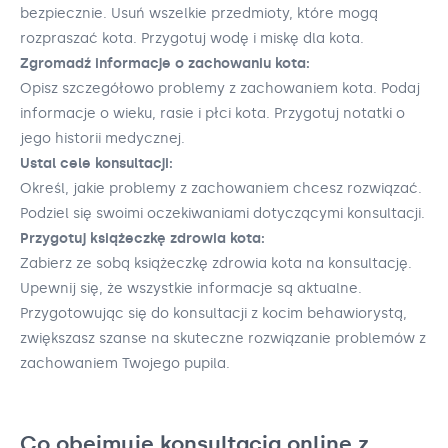
bezpiecznie. Usuń wszelkie przedmioty, które mogą
rozpraszać kota. Przygotuj wodę i miskę dla kota.
Zgromadź informacje o zachowaniu kota:
Opisz szczegółowo problemy z zachowaniem kota. Podaj
informacje o wieku, rasie i płci kota. Przygotuj notatki o
jego historii medycznej.
Ustal cele konsultacji:
Określ, jakie problemy z zachowaniem chcesz rozwiązać.
Podziel się swoimi oczekiwaniami dotyczącymi konsultacji.
Przygotuj książeczkę zdrowia kota:
Zabierz ze sobą książeczkę zdrowia kota na konsultację.
Upewnij się, że wszystkie informacje są aktualne.
Przygotowując się do konsultacji z kocim behawiorystą,
zwiększasz szanse na skuteczne rozwiązanie problemów z
zachowaniem Twojego pupila.
Co obejmuje konsultacja online z