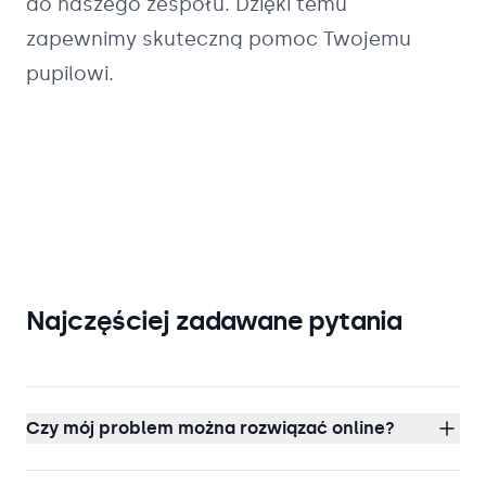
do naszego zespołu. Dzięki temu
zapewnimy skuteczną pomoc Twojemu
pupilowi.
Najczęściej zadawane pytania
Czy mój problem można rozwiązać online?