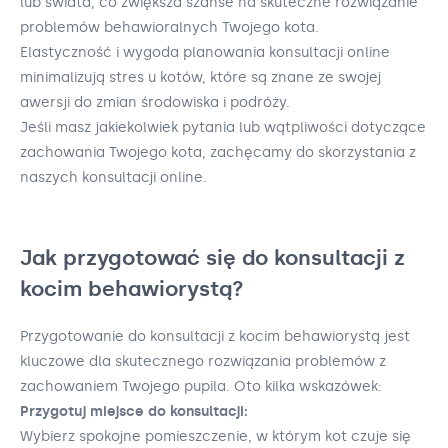
lub świata, co zwiększa szanse na skuteczne rozwiązanie
problemów behawioralnych Twojego kota.
Elastyczność i wygoda planowania konsultacji online
minimalizują stres u kotów, które są znane ze swojej
awersji do zmian środowiska i podróży.
Jeśli masz jakiekolwiek pytania lub wątpliwości dotyczące
zachowania Twojego kota, zachęcamy do skorzystania z
naszych konsultacji online.
Jak przygotować się do konsultacji z
kocim behawiorystą?
Przygotowanie do konsultacji z kocim behawiorystą jest
kluczowe dla skutecznego rozwiązania problemów z
zachowaniem Twojego pupila. Oto kilka wskazówek:
Przygotuj miejsce do konsultacji:
Wybierz spokojne pomieszczenie, w którym kot czuje się