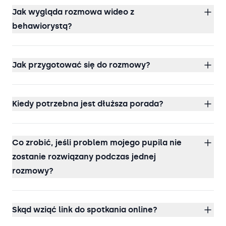
Jak wygląda rozmowa wideo z
behawiorystą?
Jak przygotować się do rozmowy?
Kiedy potrzebna jest dłuższa porada?
Co zrobić, jeśli problem mojego pupila nie
zostanie rozwiązany podczas jednej
rozmowy?
Skąd wziąć link do spotkania online?