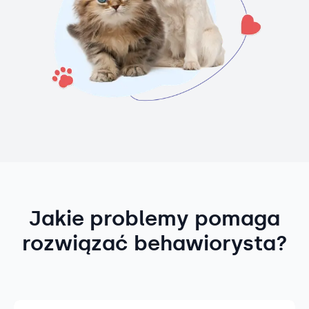
Jakie problemy pomaga
rozwiązać behawiorysta?