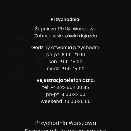
Przychodnia:
Żupnicza 18/U4, Warszawa
Zobacz wskazówki dojazdu
Godziny otwarcia przychodni:
pn-pt:
8:00-21:00
sob:
9:00-16:00
niedz:
9:00-14:00
Rejestracja telefoniczna:
tel:
+48 22 602 00 83
pn-pt:
8:00-22:00
weekend:
10:00-20:00
Przychodnia Warszawa