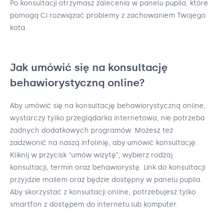
Po konsultacji otrzymasz zalecenia w panelu pupila, które
pomogą Ci rozwiązać problemy z zachowaniem Twojego
kota.
Jak umówić się na konsultację
behawiorystyczną online?
Aby umówić się na konsultację behawiorystyczną online,
wystarczy tylko przeglądarka internetowa, nie potrzeba
żadnych dodatkowych programów. Możesz też
zadzwonić na naszą infolinię, aby umówić konsultację.
Kliknij w przycisk "umów wizytę", wybierz rodzaj
konsultacji, termin oraz behawiorystę. Link do konsultacji
przyjdzie mailem oraz będzie dostępny w panelu pupila.
Aby skorzystać z konsultacji online, potrzebujesz tylko
smartfon z dostępem do internetu lub komputer.