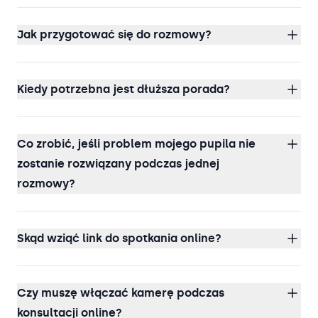
Jak przygotować się do rozmowy?
Kiedy potrzebna jest dłuższa porada?
Co zrobić, jeśli problem mojego pupila nie
zostanie rozwiązany podczas jednej
rozmowy?
Skąd wziąć link do spotkania online?
Czy muszę włączać kamerę podczas
konsultacji online?