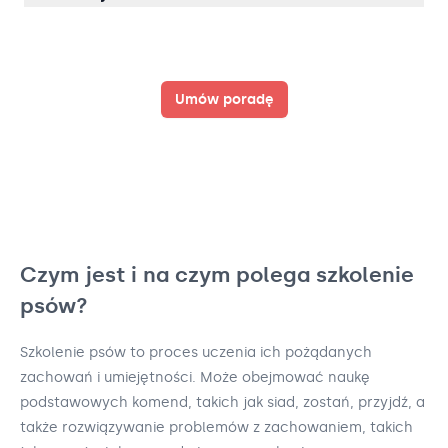
Umów poradę
Czym jest i na czym polega szkolenie
psów?
Szkolenie psów to proces uczenia ich pożądanych
zachowań i umiejętności. Może obejmować naukę
podstawowych komend, takich jak siad, zostań, przyjdź, a
także rozwiązywanie problemów z zachowaniem, takich