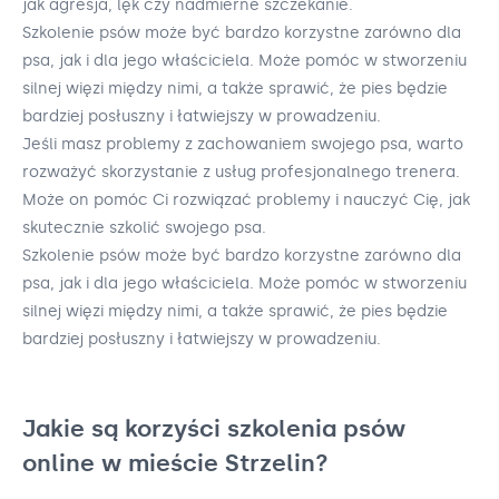
jak agresja, lęk czy nadmierne szczekanie.
Szkolenie psów może być bardzo korzystne zarówno dla
psa, jak i dla jego właściciela. Może pomóc w stworzeniu
silnej więzi między nimi, a także sprawić, że pies będzie
bardziej posłuszny i łatwiejszy w prowadzeniu.
Jeśli masz problemy z zachowaniem swojego psa, warto
rozważyć skorzystanie z usług profesjonalnego trenera.
Może on pomóc Ci rozwiązać problemy i nauczyć Cię, jak
skutecznie szkolić swojego psa.
Szkolenie psów może być bardzo korzystne zarówno dla
psa, jak i dla jego właściciela. Może pomóc w stworzeniu
silnej więzi między nimi, a także sprawić, że pies będzie
bardziej posłuszny i łatwiejszy w prowadzeniu.
Jakie są korzyści szkolenia psów
online w mieście Strzelin?