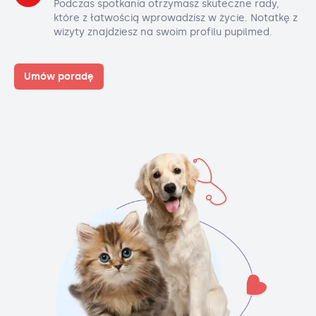
Podczas spotkania otrzymasz skuteczne rady,
które z łatwością wprowadzisz w życie. Notatkę z
wizyty znajdziesz na swoim profilu pupilmed.
Umów poradę