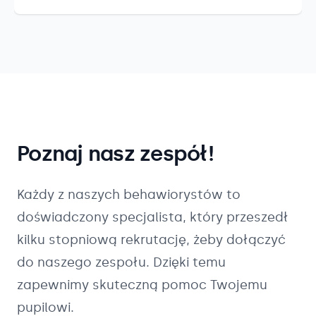
Poznaj nasz zespół!
Każdy z naszych
behawiorystów
to
doświadczony specjalista, który przeszedł
kilku stopniową rekrutację, żeby dołączyć
do naszego zespołu. Dzięki temu
zapewnimy skuteczną pomoc Twojemu
pupilowi.