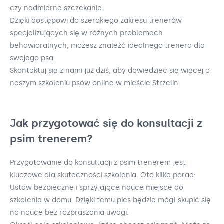
czy nadmierne szczekanie.
Dzięki dostępowi do szerokiego zakresu trenerów
specjalizujących się w różnych problemach
behawioralnych, możesz znaleźć idealnego trenera dla
swojego psa.
Skontaktuj się z nami już dziś, aby dowiedzieć się więcej o
naszym szkoleniu psów online w mieście Strzelin.
Jak przygotować się do konsultacji z
psim trenerem?
Przygotowanie do konsultacji z psim trenerem jest
kluczowe dla skuteczności szkolenia. Oto kilka porad:
Ustaw bezpieczne i sprzyjające nauce miejsce do
szkolenia w domu. Dzięki temu pies będzie mógł skupić się
na nauce bez rozpraszania uwagi.