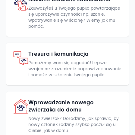
Zauważyłeś u Twojego pupila powtarzające
się uporczywie czynności np. lizanie,
wpatrywanie się w ścianę? Wiemy jak mu
pomóc.
Tresura i komunikacja
Pomożemy wam się dogadać! Lepsze
wzajemne zrozumienie poprawi zachowanie
i pomoże w szkoleniu twojego pupila.
Wprowadzanie nowego
zwierzaka do domu
Nowy zwierzak? Doradzimy, jak sprawić, by
nowy członek rodziny szybko poczuł się u
Ciebie, jak w domu.