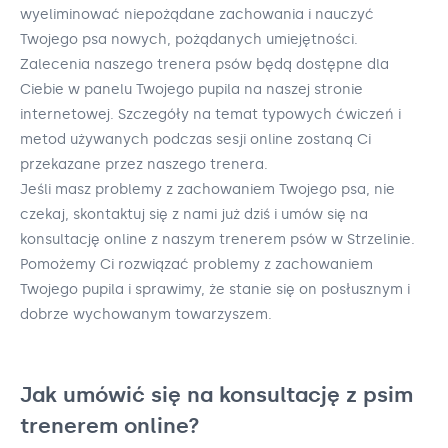
wyeliminować niepożądane zachowania i nauczyć
Twojego psa nowych, pożądanych umiejętności.
Zalecenia naszego trenera psów będą dostępne dla
Ciebie w panelu Twojego pupila na naszej stronie
internetowej. Szczegóły na temat typowych ćwiczeń i
metod używanych podczas sesji online zostaną Ci
przekazane przez naszego trenera.
Jeśli masz problemy z zachowaniem Twojego psa, nie
czekaj, skontaktuj się z nami już dziś i umów się na
konsultację online z naszym trenerem psów w Strzelinie.
Pomożemy Ci rozwiązać problemy z zachowaniem
Twojego pupila i sprawimy, że stanie się on posłusznym i
dobrze wychowanym towarzyszem.
Jak umówić się na konsultację z psim
trenerem online?