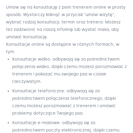
Umów się na konsultację z psim trenerem online w prosty
sposób. Wystarczy kliknąć w przycisk "umów wizytę",
wybrać rodzaj konsultacji, termin oraz trenera. Możesz
też zadzwonić na naszą infolinię lub wysłać maila, aby
umówić konsultację.
Konsultacje online są dostępne w różnych formach, w
tym:
Konsultacje wideo: odbywają się za pośrednictwem
połączenia wideo, dzięki czemu możesz porozmawiać z
trenerem i pokazać mu swojego psa w czasie
rzeczywistym.
Konsultacje telefoniczne: odbywają się za
pośrednictwem połączenia telefonicznego, dzięki
czemu możesz porozmawiać z trenerem i omówić
problemy dotyczące Twojego psa.
Konsultacje e-mailowe: odbywają się za
pośrednictwem poczty elektronicznej, dzięki czemu