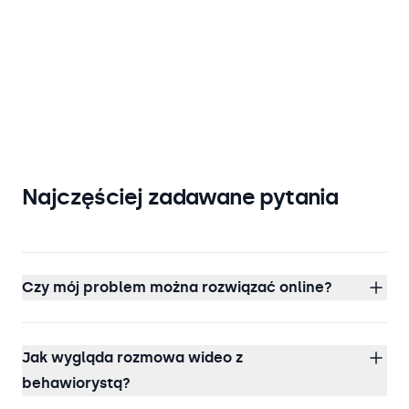
Najczęściej zadawane pytania
Czy mój problem można rozwiązać online?
Jak wygląda rozmowa wideo z
behawiorystą?