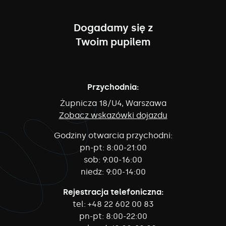
Dogadamy się z
Twoim pupilem
Przychodnia:
Żupnicza 18/U4, Warszawa
Zobacz wskazówki dojazdu
Godziny otwarcia przychodni:
pn-pt:
8:00-21:00
sob:
9:00-16:00
niedz:
9:00-14:00
Rejestracja telefoniczna:
tel:
+48 22 602 00 83
pn-pt:
8:00-22:00