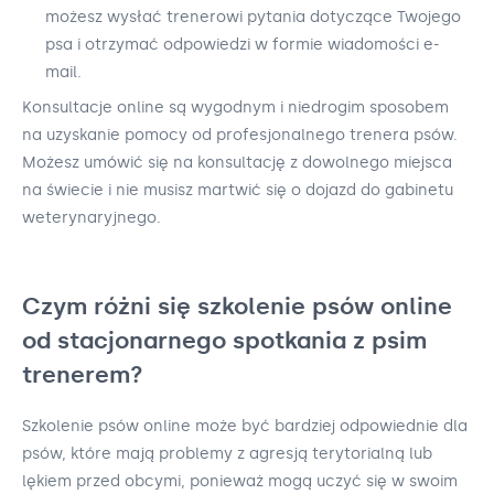
możesz wysłać trenerowi pytania dotyczące Twojego
psa i otrzymać odpowiedzi w formie wiadomości e-
mail.
Konsultacje online są wygodnym i niedrogim sposobem
na uzyskanie pomocy od profesjonalnego trenera psów.
Możesz umówić się na konsultację z dowolnego miejsca
na świecie i nie musisz martwić się o dojazd do gabinetu
weterynaryjnego.
Czym różni się szkolenie psów online
od stacjonarnego spotkania z psim
trenerem?
Szkolenie psów online może być bardziej odpowiednie dla
psów, które mają problemy z agresją terytorialną lub
lękiem przed obcymi, ponieważ mogą uczyć się w swoim