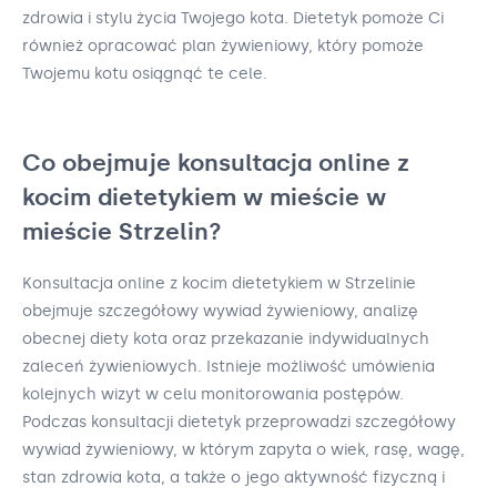
zdrowia i stylu życia Twojego kota. Dietetyk pomoże Ci
również opracować plan żywieniowy, który pomoże
Twojemu kotu osiągnąć te cele.
Co obejmuje konsultacja online z
kocim dietetykiem w mieście w
mieście Strzelin?
Konsultacja online z kocim dietetykiem w Strzelinie
obejmuje szczegółowy wywiad żywieniowy, analizę
obecnej diety kota oraz przekazanie indywidualnych
zaleceń żywieniowych. Istnieje możliwość umówienia
kolejnych wizyt w celu monitorowania postępów.
Podczas konsultacji dietetyk przeprowadzi szczegółowy
wywiad żywieniowy, w którym zapyta o wiek, rasę, wagę,
stan zdrowia kota, a także o jego aktywność fizyczną i