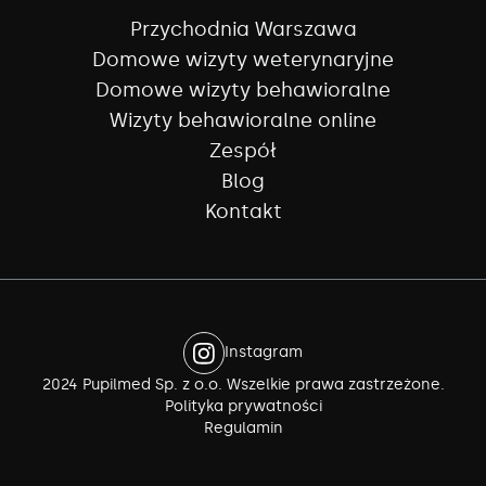
Przychodnia Warszawa
Domowe wizyty weterynaryjne
Domowe wizyty behawioralne
Wizyty behawioralne online
Zespół
Blog
Kontakt
Instagram
2024 Pupilmed Sp. z o.o. Wszelkie prawa zastrzeżone.
Polityka prywatności
Regulamin