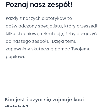
Poznaj nasz zespół!
Każdy z naszych
dietetyków
to
doświadczony specjalista, który przeszedł
kilku stopniową rekrutację, żeby dołączyć
do naszego zespołu. Dzięki temu
zapewnimy skuteczną pomoc Twojemu
pupilowi.
Kim jest i czym się zajmuje koci
dietetyk?