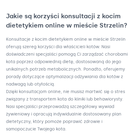
Jakie są korzyści konsultacji z kocim
dietetykiem online w mieście Strzelin?
Konsultacje z kocim dietetykiem online w mieście Strzelin
oferują szereg korzyści dla właścicieli kotów. Nasi
doświadczeni specjaliści pomogą Ci zarządzać chorobami
kota poprzez odpowiednią dietę, dostosowaną do jego
unikalnych potrzeb metabolicznych. Ponadto, oferujemy
porady dotyczące optymalizacji odżywiania dla kotów z
nadwagą lub otyłością.
Dzięki konsultacjom online, nie musisz martwić się o stres
związany z transportem kota do kliniki lub behawiorysty.
Nasi specjaliści przeprowadzą szczegółowy wywiad
żywieniowy i opracują indywidualnie dostosowany plan
dietetyczny, który pomoże poprawić zdrowie i
samopoczucie Twojego kota.