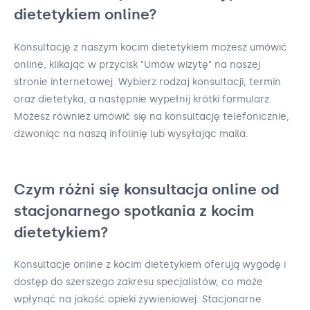
dietetykiem online?
Konsultację z naszym kocim dietetykiem możesz umówić
online, klikając w przycisk "Umów wizytę" na naszej
stronie internetowej. Wybierz rodzaj konsultacji, termin
oraz dietetyka, a następnie wypełnij krótki formularz.
Możesz również umówić się na konsultację telefonicznie,
dzwoniąc na naszą infolinię lub wysyłając maila.
Czym różni się konsultacja online od
stacjonarnego spotkania z kocim
dietetykiem?
Konsultacje online z kocim dietetykiem oferują wygodę i
dostęp do szerszego zakresu specjalistów, co może
wpłynąć na jakość opieki żywieniowej. Stacjonarne