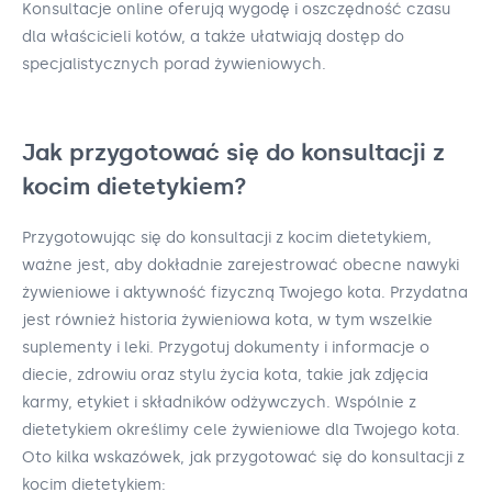
Konsultacje online oferują wygodę i oszczędność czasu
dla właścicieli kotów, a także ułatwiają dostęp do
specjalistycznych porad żywieniowych.
Jak przygotować się do konsultacji z
kocim dietetykiem?
Przygotowując się do konsultacji z kocim dietetykiem,
ważne jest, aby dokładnie zarejestrować obecne nawyki
żywieniowe i aktywność fizyczną Twojego kota. Przydatna
jest również historia żywieniowa kota, w tym wszelkie
suplementy i leki. Przygotuj dokumenty i informacje o
diecie, zdrowiu oraz stylu życia kota, takie jak zdjęcia
karmy, etykiet i składników odżywczych. Wspólnie z
dietetykiem określimy cele żywieniowe dla Twojego kota.
Oto kilka wskazówek, jak przygotować się do konsultacji z
kocim dietetykiem: