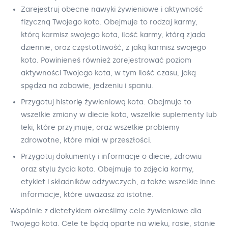
Zarejestruj obecne nawyki żywieniowe i aktywność
fizyczną Twojego kota. Obejmuje to rodzaj karmy,
którą karmisz swojego kota, ilość karmy, którą zjada
dziennie, oraz częstotliwość, z jaką karmisz swojego
kota. Powinieneś również zarejestrować poziom
aktywności Twojego kota, w tym ilość czasu, jaką
spędza na zabawie, jedzeniu i spaniu.
Przygotuj historię żywieniową kota. Obejmuje to
wszelkie zmiany w diecie kota, wszelkie suplementy lub
leki, które przyjmuje, oraz wszelkie problemy
zdrowotne, które miał w przeszłości.
Przygotuj dokumenty i informacje o diecie, zdrowiu
oraz stylu życia kota. Obejmuje to zdjęcia karmy,
etykiet i składników odżywczych, a także wszelkie inne
informacje, które uważasz za istotne.
Wspólnie z dietetykiem określimy cele żywieniowe dla
Twojego kota. Cele te będą oparte na wieku, rasie, stanie