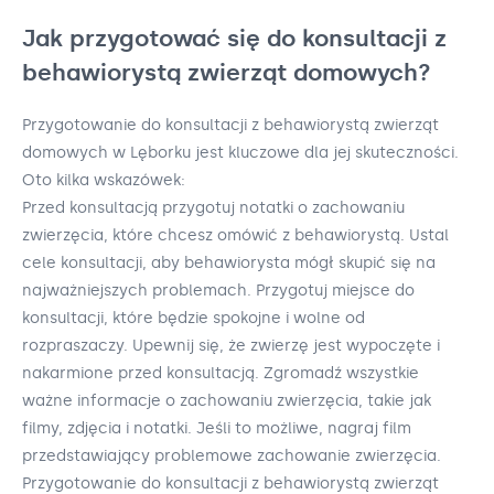
Jak przygotować się do konsultacji z
behawiorystą zwierząt domowych?
Przygotowanie do konsultacji z behawiorystą zwierząt
domowych w Lęborku jest kluczowe dla jej skuteczności.
Oto kilka wskazówek:
Przed konsultacją przygotuj notatki o zachowaniu
zwierzęcia, które chcesz omówić z behawiorystą. Ustal
cele konsultacji, aby behawiorysta mógł skupić się na
najważniejszych problemach. Przygotuj miejsce do
konsultacji, które będzie spokojne i wolne od
rozpraszaczy. Upewnij się, że zwierzę jest wypoczęte i
nakarmione przed konsultacją. Zgromadź wszystkie
ważne informacje o zachowaniu zwierzęcia, takie jak
filmy, zdjęcia i notatki. Jeśli to możliwe, nagraj film
przedstawiający problemowe zachowanie zwierzęcia.
Przygotowanie do konsultacji z behawiorystą zwierząt