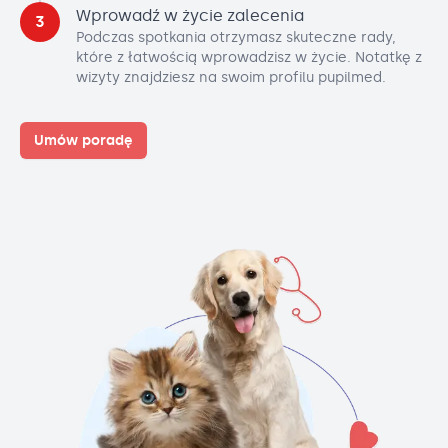
Wprowadź w życie zalecenia
3
Podczas spotkania otrzymasz skuteczne rady,
które z łatwością wprowadzisz w życie. Notatkę z
wizyty znajdziesz na swoim profilu pupilmed.
Umów poradę