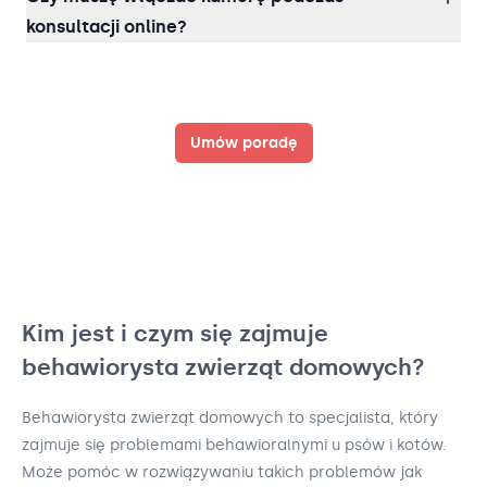
konsultacji online?
Umów poradę
Kim jest i czym się zajmuje
behawiorysta zwierząt domowych?
Behawiorysta zwierząt domowych to specjalista, który
zajmuje się problemami behawioralnymi u psów i kotów.
Może pomóc w rozwiązywaniu takich problemów jak