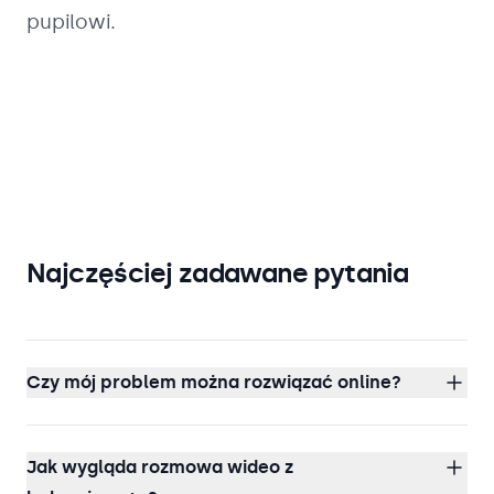
pupilowi.
Najczęściej zadawane pytania
Czy mój problem można rozwiązać online?
Jak wygląda rozmowa wideo z