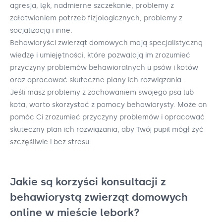
agresja, lęk, nadmierne szczekanie, problemy z
załatwianiem potrzeb fizjologicznych, problemy z
socjalizacją i inne.
Behawioryści zwierząt domowych mają specjalistyczną
wiedzę i umiejętności, które pozwalają im zrozumieć
przyczyny problemów behawioralnych u psów i kotów
oraz opracować skuteczne plany ich rozwiązania.
Jeśli masz problemy z zachowaniem swojego psa lub
kota, warto skorzystać z pomocy behawiorysty. Może on
pomóc Ci zrozumieć przyczyny problemów i opracować
skuteczny plan ich rozwiązania, aby Twój pupil mógł żyć
szczęśliwie i bez stresu.
Jakie są korzyści konsultacji z
behawiorystą zwierząt domowych
online w mieście lebork?