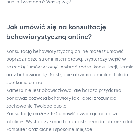
pupila i wzmocnić Waszą więź.
Jak umówić się na konsultację
behawiorystyczną online?
Konsultację behawiorystyczną online możesz umówić
poprzez naszą stronę internetową. Wystarczy wejść w
zakładkę "umów wizytę", wybrać rodzaj konsultacji, termin
oraz behawiorystę. Następnie otrzymasz mailem link do
spotkania online.
Kamera nie jest obowiązkowa, ale bardzo przydatna,
ponieważ pozwala behawioryście lepiej zrozumieć
zachowanie Twojego pupila.
Konsultację możesz też umówić dzwoniąc na naszą
infolinię. Wystarczy smartfon z dostępem do internetu lub
komputer oraz ciche i spokojne miejsce.