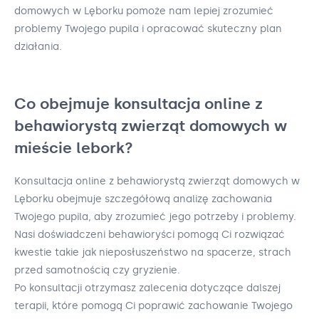
domowych w Lęborku pomoże nam lepiej zrozumieć
problemy Twojego pupila i opracować skuteczny plan
działania.
Co obejmuje konsultacja online z
behawiorystą zwierząt domowych w
mieście lebork?
Konsultacja online z behawiorystą zwierząt domowych w
Lęborku obejmuje szczegółową analizę zachowania
Twojego pupila, aby zrozumieć jego potrzeby i problemy.
Nasi doświadczeni behawioryści pomogą Ci rozwiązać
kwestie takie jak nieposłuszeństwo na spacerze, strach
przed samotnością czy gryzienie.
Po konsultacji otrzymasz zalecenia dotyczące dalszej
terapii, które pomogą Ci poprawić zachowanie Twojego