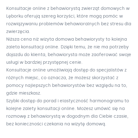
Konsultacje online z behawiorystą zwierząt domowych w
Lęborku oferują szereg korzyści, które mogą pomóc w
rozwiązywaniu problemów behawioralnych bez stresu dla
zwierzęcia.
Niższa cena niż wizyta domowa behawiorysty to kolejna
zaleta konsultacji online. Dzięki temu, że nie ma potrzeby
dojazdu do klienta, behawiorysta może zaoferować swoje
usługi w bardziej przystępnej cenie.
Konsultacje online umożliwiają dostęp do specjalistów z
różnych miejsc, co oznacza, że możesz skorzystać z
pomocy najlepszych behawiorystów bez względu na to,
gdzie mieszkasz.
Szybki dostęp do porad i elastyczność harmonogramu to
kolejne zalety konsultacji online. Możesz umówić się na
rozmowę z behawiorystą w dogodnym dla Ciebie czasie,
bez konieczności czekania na wizytę domową.