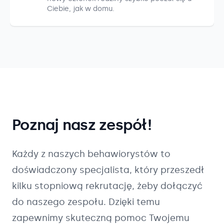
Ciebie, jak w domu.
Poznaj nasz zespół!
Każdy z naszych
behawiorystów
to
doświadczony specjalista, który przeszedł
kilku stopniową rekrutację, żeby dołączyć
do naszego zespołu. Dzięki temu
zapewnimy skuteczną pomoc Twojemu