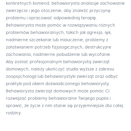
konkretnych komend, behawiorysta analizuje zachowanie
zwierzęcia i jego otoczenie, aby znaleźć przyczynę
problemu i opracować odpowiednią terapię.
Behawiorysta może pomóc w rozwiązywaniu różnych
problemów behawioralnych, takich jak agresja, lęk,
nadmierne szczekanie lub miauczenie, problemy z
załatwianiem potrzeb fizjologicznych, destrukcyjne
zachowania, nadmierne pobudzenie lub wycofanie.
Aby zostać profesjonalnym behawiorystą zwierząt
domowych, należy ukończyć studia wyższe z zakresu
zoopsychologii lub behawiorystyki zwierząt oraz odbyć
praktyki pod okiem doświadczonego behawiorysty.
Behawiorysta zwierząt domowych może pomóc Ci
rozwiązać problemy behawioralne Twojego pupila i
sprawić, że życie z nim stanie się przyjemniejsze dla całej
rodziny.