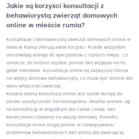
Jakie są korzyści konsultacji z
behawiorystą zwierząt domowych
online w mieście rumia?
Konsultacje z behawiorystą zwierząt domowych online w
mieście Rumia oferują wiele korzyści. Przede wszystkim
umożliwiają dostęp do specjalistów z różnych miejsc, co
oznacza, że możesz uzyskać pomoc bez względu na to,
gdzie mieszkasz. Konsultacje online są zazwyczaj tańsze
niż wizyty domowe behawiorysty, co może być istotne dla
wielu właścicieli zwierząt.
Kolejną zaletą konsultacji online jest szybki dostęp do
porad i elastyczność harmonogramu. Możesz umówić się
na konsultację w dogodnym dla Ciebie czasie, bez
konieczności czekania na wizytę domową. Ponadto,
konsultacje online mogą pomóc w rozwiązywaniu
problemów behawioralnych bez stresu dla zwierzęcia,