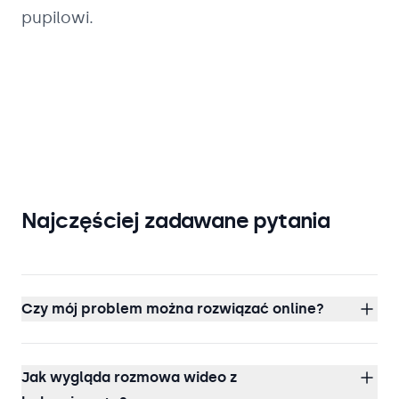
pupilowi.
Najczęściej zadawane pytania
Czy mój problem można rozwiązać online?
Jak wygląda rozmowa wideo z