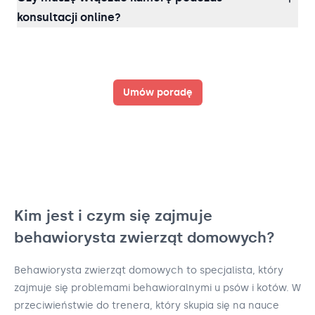
konsultacji online?
Umów poradę
Kim jest i czym się zajmuje
behawiorysta zwierząt domowych?
Behawiorysta zwierząt domowych to specjalista, który
zajmuje się problemami behawioralnymi u psów i kotów. W
przeciwieństwie do trenera, który skupia się na nauce