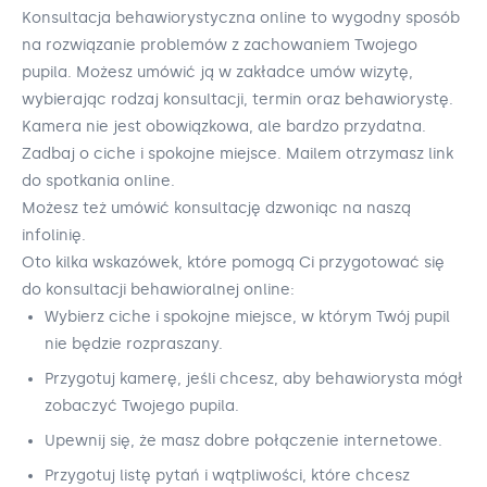
Konsultacja behawiorystyczna online to wygodny sposób
na rozwiązanie problemów z zachowaniem Twojego
pupila. Możesz umówić ją w zakładce umów wizytę,
wybierając rodzaj konsultacji, termin oraz behawiorystę.
Kamera nie jest obowiązkowa, ale bardzo przydatna.
Zadbaj o ciche i spokojne miejsce. Mailem otrzymasz link
do spotkania online.
Możesz też umówić konsultację dzwoniąc na naszą
infolinię.
Oto kilka wskazówek, które pomogą Ci przygotować się
do konsultacji behawioralnej online:
Wybierz ciche i spokojne miejsce, w którym Twój pupil
nie będzie rozpraszany.
Przygotuj kamerę, jeśli chcesz, aby behawiorysta mógł
zobaczyć Twojego pupila.
Upewnij się, że masz dobre połączenie internetowe.
Przygotuj listę pytań i wątpliwości, które chcesz