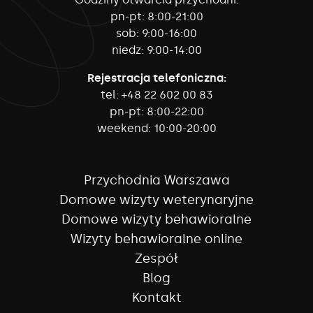
pn-pt:
8:00-21:00
sob:
9:00-16:00
niedz:
9:00-14:00
Rejestracja telefoniczna:
tel:
+48 22 602 00 83
pn-pt:
8:00-22:00
weekend:
10:00-20:00
Przychodnia Warszawa
Domowe wizyty weterynaryjne
Domowe wizyty behawioralne
Wizyty behawioralne online
Zespół
Blog
Kontakt