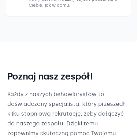
Ciebie, jak w domu.
Poznaj nasz zespół!
Każdy z naszych
behawiorystów
to
doświadczony specjalista, który przeszedł
kilku stopniową rekrutację, żeby dołączyć
do naszego zespołu. Dzięki temu
zapewnimy skuteczną pomoc Twojemu