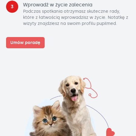
Wprowadź w życie zalecenia
3
Podczas spotkania otrzymasz skuteczne rady,
które z łatwością wprowadzisz w życie. Notatkę z
wizyty znajdziesz na swoim profilu pupilmed.
Umów poradę