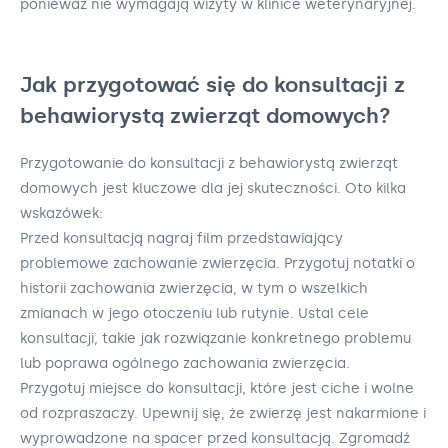
ponieważ nie wymagają wizyty w klinice weterynaryjnej.
Jak przygotować się do konsultacji z
behawiorystą zwierząt domowych?
Przygotowanie do konsultacji z behawiorystą zwierząt
domowych jest kluczowe dla jej skuteczności. Oto kilka
wskazówek:
Przed konsultacją nagraj film przedstawiający
problemowe zachowanie zwierzęcia. Przygotuj notatki o
historii zachowania zwierzęcia, w tym o wszelkich
zmianach w jego otoczeniu lub rutynie. Ustal cele
konsultacji, takie jak rozwiązanie konkretnego problemu
lub poprawa ogólnego zachowania zwierzęcia.
Przygotuj miejsce do konsultacji, które jest ciche i wolne
od rozpraszaczy. Upewnij się, że zwierzę jest nakarmione i
wyprowadzone na spacer przed konsultacją. Zgromadź