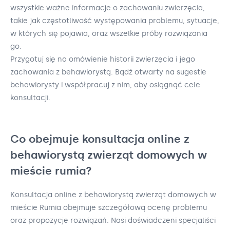
wszystkie ważne informacje o zachowaniu zwierzęcia,
takie jak częstotliwość występowania problemu, sytuacje,
w których się pojawia, oraz wszelkie próby rozwiązania
go.
Przygotuj się na omówienie historii zwierzęcia i jego
zachowania z behawiorystą. Bądź otwarty na sugestie
behawiorysty i współpracuj z nim, aby osiągnąć cele
konsultacji.
Co obejmuje konsultacja online z
behawiorystą zwierząt domowych w
mieście rumia?
Konsultacja online z behawiorystą zwierząt domowych w
mieście Rumia obejmuje szczegółową ocenę problemu
oraz propozycje rozwiązań. Nasi doświadczeni specjaliści