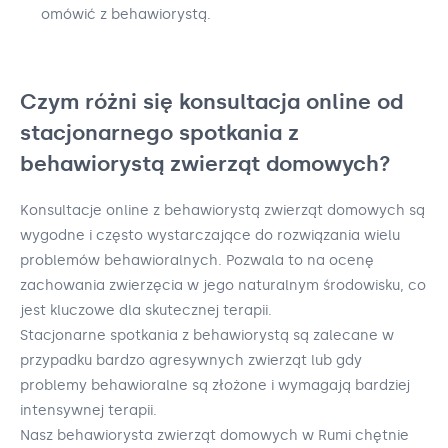
omówić z behawiorystą.
Czym różni się konsultacja online od
stacjonarnego spotkania z
behawiorystą zwierząt domowych?
Konsultacje online z behawiorystą zwierząt domowych są
wygodne i często wystarczające do rozwiązania wielu
problemów behawioralnych. Pozwala to na ocenę
zachowania zwierzęcia w jego naturalnym środowisku, co
jest kluczowe dla skutecznej terapii.
Stacjonarne spotkania z behawiorystą są zalecane w
przypadku bardzo agresywnych zwierząt lub gdy
problemy behawioralne są złożone i wymagają bardziej
intensywnej terapii.
Nasz behawiorysta zwierząt domowych w Rumi chętnie