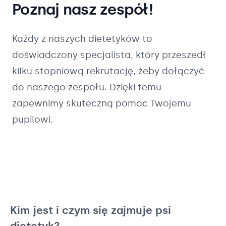
Poznaj nasz zespół!
Każdy z naszych
dietetyków
to
doświadczony specjalista, który przeszedł
kilku stopniową rekrutację, żeby dołączyć
do naszego zespołu. Dzięki temu
zapewnimy skuteczną pomoc Twojemu
pupilowi.
Kim jest i czym się zajmuje psi
dietetyk?