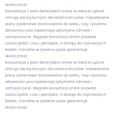
skuteczność.
Konsultacje z psim dietetykiem online w mieście Lębork
oferują szereg korzyści dla właścicieli psów. Indywidualne
plany żywieniowe dostosowane do wieku, rasy i poziomu
aktywności psa zapewniają optymalne zdrowie i
samopoczucie. Wygoda konsultacji online pozwala
zaoszczędzić czas i pieniądze, a dostęp do najnowszych
badań i trendów w żywieniu psów gwarantuje
skuteczność.
Konsultacje z psim dietetykiem online w mieście Lębork
oferują szereg korzyści dla właścicieli psów. Indywidualne
plany żywieniowe dostosowane do wieku, rasy i poziomu
aktywności psa zapewniają optymalne zdrowie i
samopoczucie. Wygoda konsultacji online pozwala
zaoszczędzić czas i pieniądze, a dostęp do najnowszych
badań i trendów w żywieniu psów gwarantuje
skuteczność.