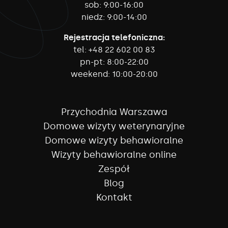
sob:
9:00-16:00
niedz:
9:00-14:00
Rejestracja telefoniczna:
tel:
+48 22 602 00 83
pn-pt:
8:00-22:00
weekend:
10:00-20:00
Przychodnia Warszawa
Domowe wizyty weterynaryjne
Domowe wizyty behawioralne
Wizyty behawioralne online
Zespół
Blog
Kontakt