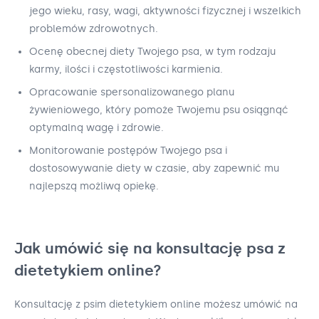
jego wieku, rasy, wagi, aktywności fizycznej i wszelkich
problemów zdrowotnych.
Ocenę obecnej diety Twojego psa, w tym rodzaju
karmy, ilości i częstotliwości karmienia.
Opracowanie spersonalizowanego planu
żywieniowego, który pomoże Twojemu psu osiągnąć
optymalną wagę i zdrowie.
Monitorowanie postępów Twojego psa i
dostosowywanie diety w czasie, aby zapewnić mu
najlepszą możliwą opiekę.
Jak umówić się na konsultację psa z
dietetykiem online?
Konsultację z psim dietetykiem online możesz umówić na