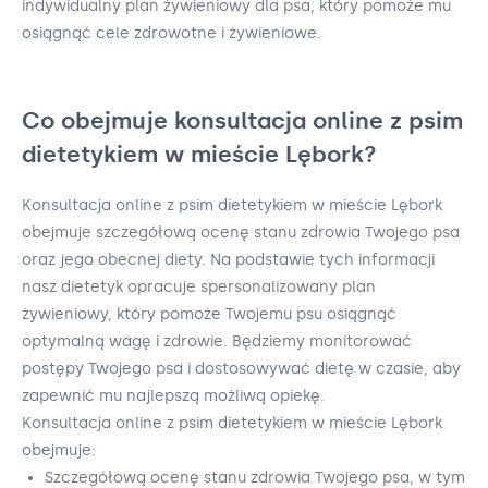
indywidualny plan żywieniowy dla psa, który pomoże mu
osiągnąć cele zdrowotne i żywieniowe.
Co obejmuje konsultacja online z psim
dietetykiem w mieście Lębork?
Konsultacja online z psim dietetykiem w mieście Lębork
obejmuje szczegółową ocenę stanu zdrowia Twojego psa
oraz jego obecnej diety. Na podstawie tych informacji
nasz dietetyk opracuje spersonalizowany plan
żywieniowy, który pomoże Twojemu psu osiągnąć
optymalną wagę i zdrowie. Będziemy monitorować
postępy Twojego psa i dostosowywać dietę w czasie, aby
zapewnić mu najlepszą możliwą opiekę.
Konsultacja online z psim dietetykiem w mieście Lębork
obejmuje:
Szczegółową ocenę stanu zdrowia Twojego psa, w tym