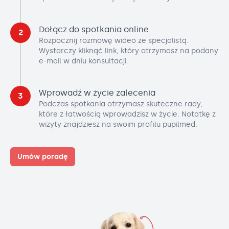
Dołącz do spotkania online
2
Rozpocznij rozmowę wideo ze specjalistą.
Wystarczy kliknąć link, który otrzymasz na podany
e-mail w dniu konsultacji.
Wprowadź w życie zalecenia
3
Podczas spotkania otrzymasz skuteczne rady,
które z łatwością wprowadzisz w życie. Notatkę z
wizyty znajdziesz na swoim profilu pupilmed.
Umów poradę