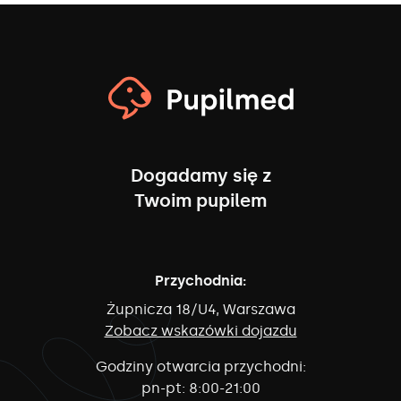
Dogadamy się z
Twoim pupilem
Przychodnia:
Żupnicza 18/U4, Warszawa
Zobacz wskazówki dojazdu
Godziny otwarcia przychodni:
pn-pt:
8:00-21:00