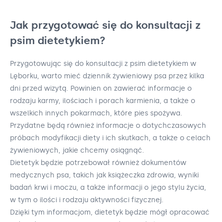
Jak przygotować się do konsultacji z
psim dietetykiem?
Przygotowując się do konsultacji z psim dietetykiem w
Lęborku, warto mieć dziennik żywieniowy psa przez kilka
dni przed wizytą. Powinien on zawierać informacje o
rodzaju karmy, ilościach i porach karmienia, a także o
wszelkich innych pokarmach, które pies spożywa.
Przydatne będą również informacje o dotychczasowych
próbach modyfikacji diety i ich skutkach, a także o celach
żywieniowych, jakie chcemy osiągnąć.
Dietetyk będzie potrzebował również dokumentów
medycznych psa, takich jak książeczka zdrowia, wyniki
badań krwi i moczu, a także informacji o jego stylu życia,
w tym o ilości i rodzaju aktywności fizycznej.
Dzięki tym informacjom, dietetyk będzie mógł opracować