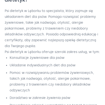
Psi dietetyk w Lęborku to specjalista, który zajmuje się
układaniem diet dla psów. Pomaga rozwiązać problemy
żywieniowe, takie jak nadwaga, otyłość, alergie
pokarmowe, problemy z trawieniem czy niedobory
składników odżywczych. Posiada odpowiednią edukację i
certyfikaty, aby zapewnić najlepszą opiekę dietetyczną
dla Twojego pupila.
Psi dietetyk w Lęborku oferuje szeroki zakres usług, w tym:
Konsultacje żywieniowe dla psów
Układanie indywidualnych diet dla psów
Pomoc w rozwiązywaniu problemów żywieniowych,
takich jak nadwaga, otyłość, alergie pokarmowe,
problemy z trawieniem czy niedobory składników
odżywczych
Doradztwo w zakresie żywienia psów