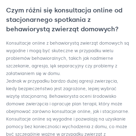
Czym różni się konsultacja online od
stacjonarnego spotkania z
behawiorystą zwierząt domowych?
Konsultacje online z behawiorystą zwierząt domowych są
wygodne i mogą być skuteczne w przypadku wielu
problemów behawioralnych, takich jak nadmierne
szczekanie, agresja, lęk separacyjny czy problemy z
załatwianiem się w domu.
Jednak w przypadku bardzo dużej agresji zwierzęcia,
kiedy bezpieczeństwo jest zagrożone, lepiej wybrać
wizytę stacjonarną. Behawiorysta oceni środowisko
domowe zwierzęcia i opracuje plan terapii, który może
obejmować zarówno konsultacje online, jak i stacjonarne.
Konsultacje online są wygodne i pozwalają na uzyskanie
pomocy bez konieczności wychodzenia z domu, co może
być szczególnie ważne w przypadku zwierząt z