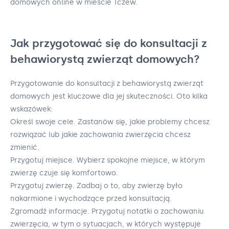
domowych online w mieście Tczew.
Jak przygotować się do konsultacji z
behawiorystą zwierząt domowych?
Przygotowanie do konsultacji z behawiorystą zwierząt
domowych jest kluczowe dla jej skuteczności. Oto kilka
wskazówek:
Określ swoje cele. Zastanów się, jakie problemy chcesz
rozwiązać lub jakie zachowania zwierzęcia chcesz
zmienić.
Przygotuj miejsce. Wybierz spokojne miejsce, w którym
zwierzę czuje się komfortowo.
Przygotuj zwierzę. Zadbaj o to, aby zwierzę było
nakarmione i wychodzące przed konsultacją.
Zgromadź informacje. Przygotuj notatki o zachowaniu
zwierzęcia, w tym o sytuacjach, w których występuje