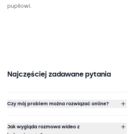
pupilowi.
Najczęściej zadawane pytania
Czy mój problem można rozwiązać online?
Jak wygląda rozmowa wideo z