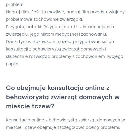
problem.
Nagraj film. Jeśli to możliwe, nagraj film przedstawiający
problemowe zachowanie zwierzęcia.
Przygotuj notatki. Przygotuj notatki z informacjami o
zwierzęciu, jego historii medycznej i zachowaniu.
Dzięki tym wskazówkom możesz przygotować się do
konsultacji z behawiorystą zwierząt domowych i
skutecznie rozwiązać problemy z zachowaniem Twojego
pupila.
Co obejmuje konsultacja online z
behawiorystą zwierząt domowych w
mieście tczew?
Konsultacja online z behawiorystą zwierząt domowych w
mieście Tczew obejmuje szczegółową ocenę problemu