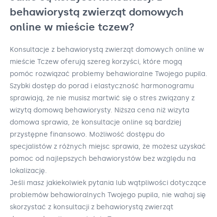
behawiorystą zwierząt domowych
online w mieście tczew?
Konsultacje z behawiorystą zwierząt domowych online w
mieście Tczew oferują szereg korzyści, które mogą
pomóc rozwiązać problemy behawioralne Twojego pupila.
Szybki dostęp do porad i elastyczność harmonogramu
sprawiają, że nie musisz martwić się o stres związany z
wizytą domową behawiorysty. Niższa cena niż wizyta
domowa sprawia, że konsultacje online są bardziej
przystępne finansowo. Możliwość dostępu do
specjalistów z różnych miejsc sprawia, że możesz uzyskać
pomoc od najlepszych behawiorystów bez względu na
lokalizację.
Jeśli masz jakiekolwiek pytania lub wątpliwości dotyczące
problemów behawioralnych Twojego pupila, nie wahaj się
skorzystać z konsultacji z behawiorystą zwierząt