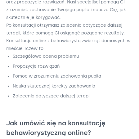
oraz propozycje rozwiązań. Nasi specjaliści pomogą Ci
zrozumieć zachowanie Twojego pupila i nauczą Cię, jak
skutecznie je korygować.
Po konsultacji otrzymasz zalecenia dotyczące dalszej
terapii, które pomogą Ci osiągnąć pożądane rezultaty.
Konsultacja online z behawiorystą zwierząt domowych w
mieście Tczew to:
Szczegółowa ocena problemu
Propozycje rozwiązań
Pomoc w zrozumieniu zachowania pupila
Nauka skutecznej korekty zachowania
Zalecenia dotyczące dalszej terapii
Jak umówić się na konsultację
behawiorystyczną online?