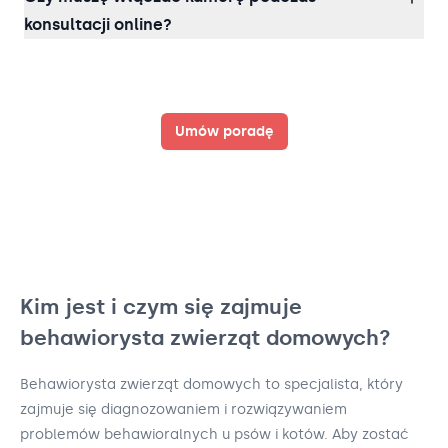
konsultacji online?
Umów poradę
Kim jest i czym się zajmuje
behawiorysta zwierząt domowych?
Behawiorysta zwierząt domowych to specjalista, który
zajmuje się diagnozowaniem i rozwiązywaniem
problemów behawioralnych u psów i kotów. Aby zostać