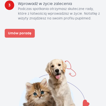
Wprowadź w życie zalecenia
3
Podczas spotkania otrzymasz skuteczne rady,
które z łatwością wprowadzisz w życie. Notatkę z
wizyty znajdziesz na swoim profilu pupilmed.
Umów poradę