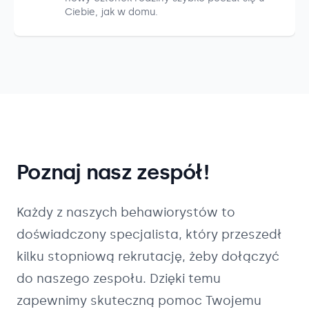
Ciebie, jak w domu.
Poznaj nasz zespół!
Każdy z naszych
behawiorystów
to
doświadczony specjalista, który przeszedł
kilku stopniową rekrutację, żeby dołączyć
do naszego zespołu. Dzięki temu
zapewnimy skuteczną pomoc Twojemu