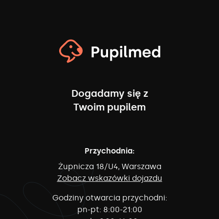
Dogadamy się z
Twoim pupilem
Przychodnia:
Żupnicza 18/U4, Warszawa
Zobacz wskazówki dojazdu
Godziny otwarcia przychodni:
pn-pt:
8:00-21:00