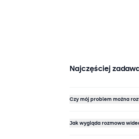
Najczęściej zadawa
Czy mój problem można roz
Jak wygląda rozmowa wideo