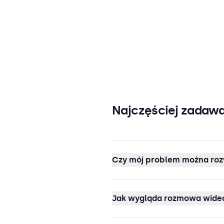
Najczęściej zadawa
Czy mój problem można roz
Jak wygląda rozmowa wideo