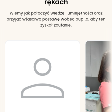
rękach
Wiemy jak połączyć wiedzę i umiejętności oraz
przyjąć właściwą postawę wobec pupila, aby ten
zyskał zaufanie.