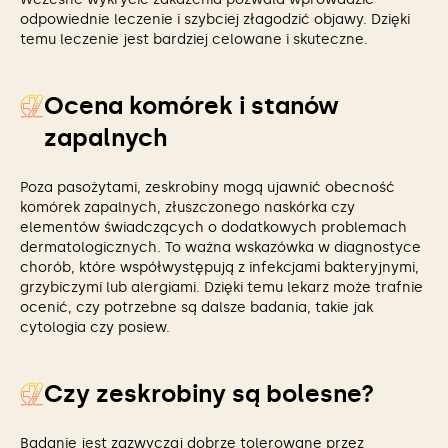
odpowiednie leczenie i szybciej złagodzić objawy. Dzięki
temu leczenie jest bardziej celowane i skuteczne.
Ocena komórek i stanów
zapalnych
Poza pasożytami, zeskrobiny mogą ujawnić obecność
komórek zapalnych, złuszczonego naskórka czy
elementów świadczących o dodatkowych problemach
dermatologicznych. To ważna wskazówka w diagnostyce
chorób, które współwystępują z infekcjami bakteryjnymi,
grzybiczymi lub alergiami. Dzięki temu lekarz może trafnie
ocenić, czy potrzebne są dalsze badania, takie jak
cytologia czy posiew.
Czy zeskrobiny są bolesne?
Badanie jest zazwyczaj dobrze tolerowane przez