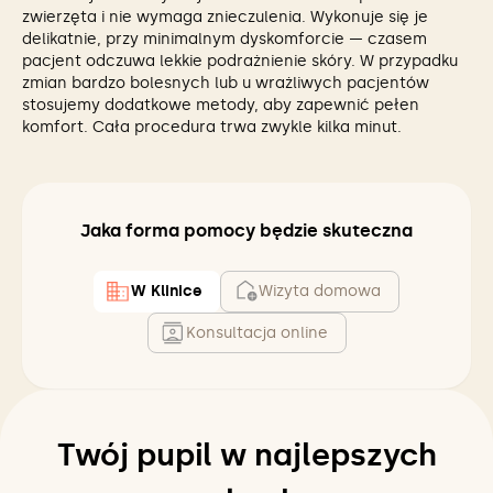
zwierzęta i nie wymaga znieczulenia. Wykonuje się je
delikatnie, przy minimalnym dyskomforcie — czasem
pacjent odczuwa lekkie podrażnienie skóry. W przypadku
zmian bardzo bolesnych lub u wrażliwych pacjentów
stosujemy dodatkowe metody, aby zapewnić pełen
komfort. Cała procedura trwa zwykle kilka minut.
Jaka forma pomocy będzie skuteczna
W Klinice
Wizyta domowa
Konsultacja online
Twój pupil w najlepszych