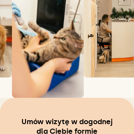
Umów wizytę w dogodnej
dla Ciebie formie