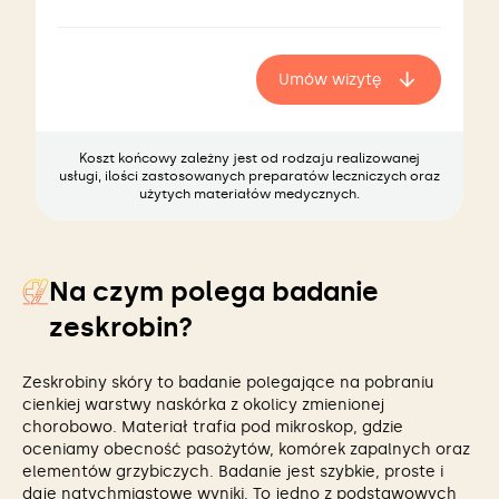
Umów wizytę
Koszt końcowy zależny jest od rodzaju realizowanej
usługi, ilości zastosowanych preparatów leczniczych oraz
użytych materiałów medycznych.
Na czym polega badanie
zeskrobin?
Zeskrobiny skóry to badanie polegające na pobraniu
cienkiej warstwy naskórka z okolicy zmienionej
chorobowo. Materiał trafia pod mikroskop, gdzie
oceniamy obecność pasożytów, komórek zapalnych oraz
elementów grzybiczych. Badanie jest szybkie, proste i
daje natychmiastowe wyniki. To jedno z podstawowych