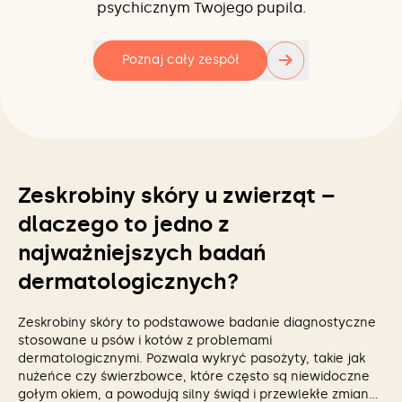
psychicznym Twojego pupila.
→
Poznaj cały zespół
Zeskrobiny skóry u zwierząt –
dlaczego to jedno z
najważniejszych badań
dermatologicznych?
Zeskrobiny skóry to podstawowe badanie diagnostyczne
stosowane u psów i kotów z problemami
dermatologicznymi. Pozwala wykryć pasożyty, takie jak
nużeńce czy świerzbowce, które często są niewidoczne
gołym okiem, a powodują silny świąd i przewlekłe zmiany