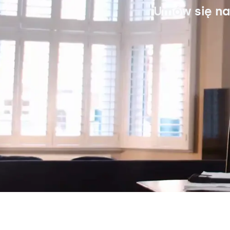
Umów się na