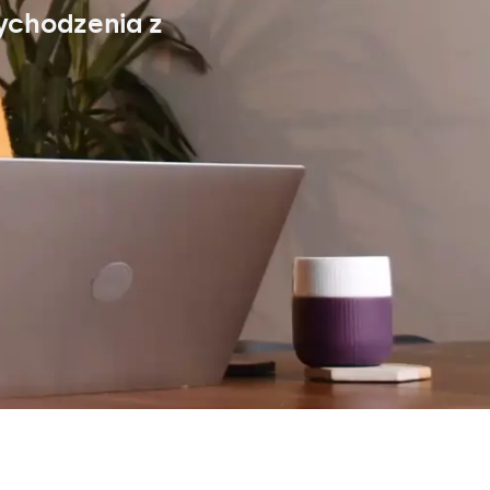
ychodzenia z