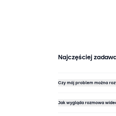
Najczęściej zadawa
Czy mój problem można roz
Jak wygląda rozmowa wideo