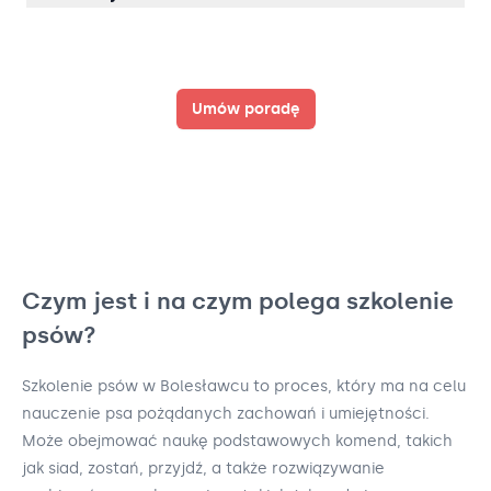
Umów poradę
Czym jest i na czym polega szkolenie
psów?
Szkolenie psów w Bolesławcu to proces, który ma na celu
nauczenie psa pożądanych zachowań i umiejętności.
Może obejmować naukę podstawowych komend, takich
jak siad, zostań, przyjdź, a także rozwiązywanie