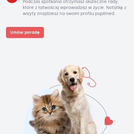
Podczas spotkania otrzymasz skuteczne rady,
które z łatwością wprowadzisz w życie. Notatkę z
wizyty znajdziesz na swoim profilu pupilmed.
Umów poradę