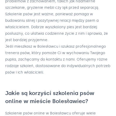
problemów z zachowaniem, takich jak nadmierne
szczekanie, gryzienie mebli czy lęk przed separacją.
Szkolenie psów jest ważne, ponieważ pomaga w
budowaniu silnej i pozytywnej relacji między psem a
właścicielem. Dobrze wyszkolony pies jest bardziej
posłuszny, co ułatwia codzienne życie z nim i sprawia, że
jest bardziej przyjemne.
Jeśli mieszkasz w Bolesławcu i szukasz profesjonalnego
trenera psów, który pomoże Ci w wychowaniu Twojego
pupila, zachęcamy do kontaktu z nami. Oferujemy różne
rodzaje szkoleń, dostosowane do indywidualnych potrzeb
psów i ich właścicieli.
Jakie są korzyści szkolenia psów
online w mieście Bolesławiec?
Szkolenie psów online w Bolesławcu oferuje wiele