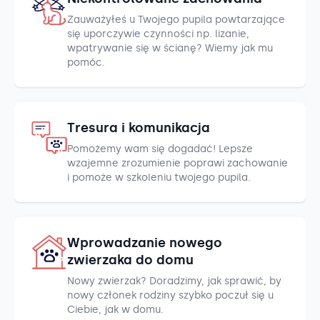
Zauważyłeś u Twojego pupila powtarzające
się uporczywie czynności np. lizanie,
wpatrywanie się w ścianę? Wiemy jak mu
pomóc.
Tresura i komunikacja
Pomożemy wam się dogadać! Lepsze
wzajemne zrozumienie poprawi zachowanie
i pomoże w szkoleniu twojego pupila.
Wprowadzanie nowego
zwierzaka do domu
Nowy zwierzak? Doradzimy, jak sprawić, by
nowy członek rodziny szybko poczuł się u
Ciebie, jak w domu.