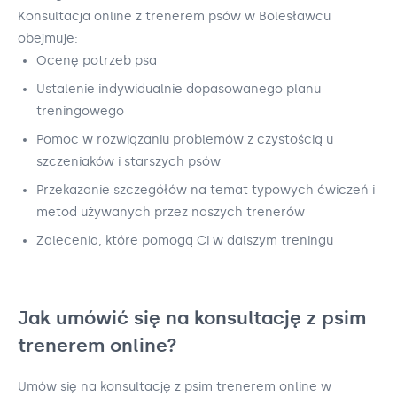
Konsultacja online z trenerem psów w Bolesławcu
obejmuje:
Ocenę potrzeb psa
Ustalenie indywidualnie dopasowanego planu
treningowego
Pomoc w rozwiązaniu problemów z czystością u
szczeniaków i starszych psów
Przekazanie szczegółów na temat typowych ćwiczeń i
metod używanych przez naszych trenerów
Zalecenia, które pomogą Ci w dalszym treningu
Jak umówić się na konsultację z psim
trenerem online?
Umów się na konsultację z psim trenerem online w