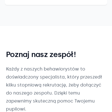
Poznaj nasz zespół!
Każdy z naszych
behawiorystów
to
doświadczony specjalista, który przeszedł
kilku stopniową rekrutację, żeby dołączyć
do naszego zespołu. Dzięki temu
zapewnimy skuteczną pomoc Twojemu
pupilowi.