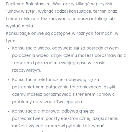
Pupilmed Bolesławiec. Wystarczy kliknąć w przycisk
"umów wizytę", wybrać rodzaj konsultacji, termin oraz
trenera. Możesz też zadzwonić na naszą infolinię lub
wysłać maila.
Konsultacje online są dostępne w różnych formach, w
tym:
Konsultacje wideo: odbywają się za pośrednictwem
połączenia wideo, dzięki czemu możesz porozmawiać z
trenerem i pokazać mu swojego psa w czasie
rzeczywistym.
Konsultacje telefoniczne: odbywają się za
pośrednictwem połączenia telefonicznego, dzięki
czemu możesz porozmawiać z trenerem i omówić
problemy dotyczące Twojego psa.
Konsultacje e-mailowe: odbywają się za
pośrednictwem poczty elektronicznej, dzięki czemu
możesz wysłać trenerowi pytania i otrzymać