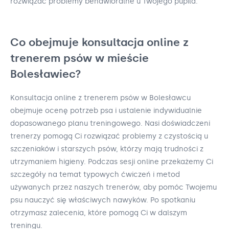
rozwiązać problemy behawioralne u Twojego pupila.
Co obejmuje konsultacja online z
trenerem psów w mieście
Bolesławiec?
Konsultacja online z trenerem psów w Bolesławcu
obejmuje ocenę potrzeb psa i ustalenie indywidualnie
dopasowanego planu treningowego. Nasi doświadczeni
trenerzy pomogą Ci rozwiązać problemy z czystością u
szczeniaków i starszych psów, którzy mają trudności z
utrzymaniem higieny. Podczas sesji online przekażemy Ci
szczegóły na temat typowych ćwiczeń i metod
używanych przez naszych trenerów, aby pomóc Twojemu
psu nauczyć się właściwych nawyków. Po spotkaniu
otrzymasz zalecenia, które pomogą Ci w dalszym
treningu.