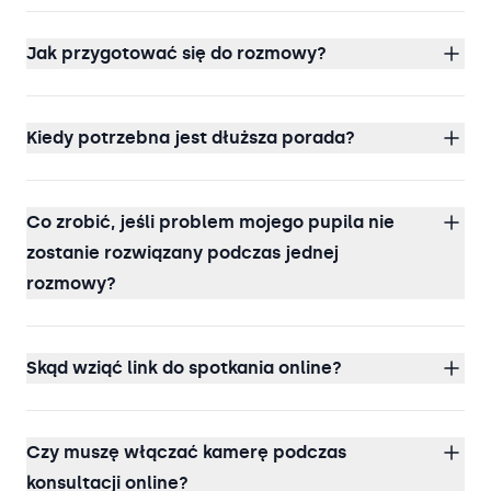
Jak przygotować się do rozmowy?
Kiedy potrzebna jest dłuższa porada?
Co zrobić, jeśli problem mojego pupila nie
zostanie rozwiązany podczas jednej
rozmowy?
Skąd wziąć link do spotkania online?
Czy muszę włączać kamerę podczas
konsultacji online?