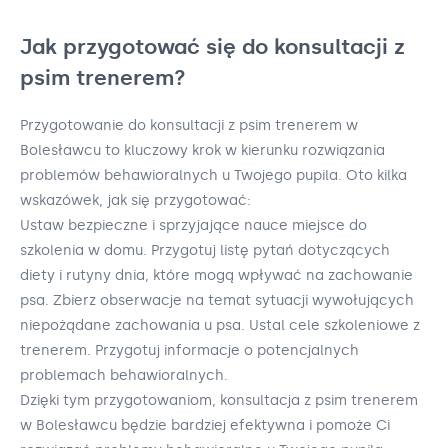
Jak przygotować się do konsultacji z
psim trenerem?
Przygotowanie do konsultacji z psim trenerem w
Bolesławcu to kluczowy krok w kierunku rozwiązania
problemów behawioralnych u Twojego pupila. Oto kilka
wskazówek, jak się przygotować:
Ustaw bezpieczne i sprzyjające nauce miejsce do
szkolenia w domu. Przygotuj listę pytań dotyczących
diety i rutyny dnia, które mogą wpływać na zachowanie
psa. Zbierz obserwacje na temat sytuacji wywołujących
niepożądane zachowania u psa. Ustal cele szkoleniowe z
trenerem. Przygotuj informacje o potencjalnych
problemach behawioralnych.
Dzięki tym przygotowaniom, konsultacja z psim trenerem
w Bolesławcu będzie bardziej efektywna i pomoże Ci