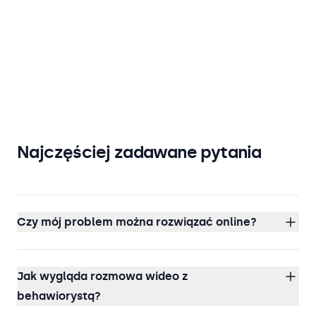
Najczęściej zadawane pytania
Czy mój problem można rozwiązać online?
Jak wygląda rozmowa wideo z
behawiorystą?